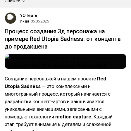
Свежее
YOTeam
Инди
06.06.2025
Процесс создания 3д персонажа на
примере Red Utopia Sadness: от концепта
до продакшена
Создание персонажей в нашем проекте
Red
Utopia Sadness
— это комплексный и
многогранный процесс, который начинается с
разработки концепт-артов и заканчивается
уникальными анимациями, записанными с
помощью технологии
motion capture
. Каждый
этап требует внимания к деталям и слаженной