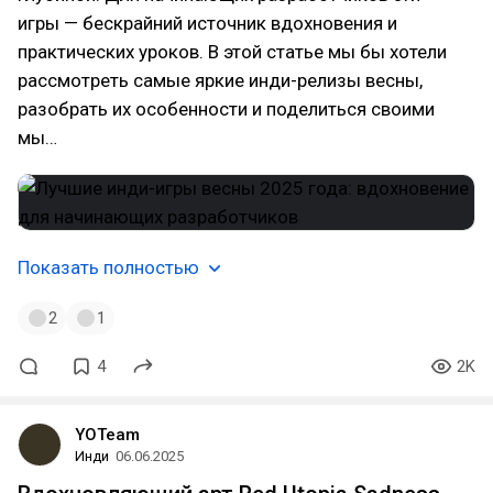
игры — бескрайний источник вдохновения и
практических уроков. В этой статье мы бы хотели
рассмотреть самые яркие инди-релизы весны,
разобрать их особенности и поделиться своими
мы…
Показать полностью
2
1
4
2K
YOTeam
Инди
06.06.2025