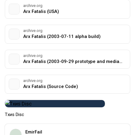
archive.org
Arx Fatalis (USA)
archive.org
Arx Fatalis (2003-07-11 alpha build)
archive.org
Arx Fatalis (2003-09-29 prototype and media disc)
archive.org
Arx Fatalis (Source Code)
Tхиs Disc
EmirFail