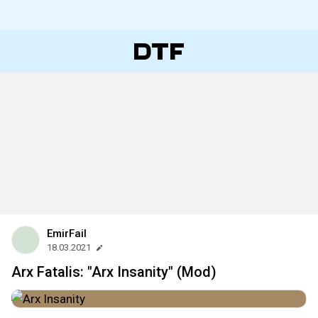
EmirFail
18.03.2021
Arx Fatalis: "Arx Insanity" (Mod)