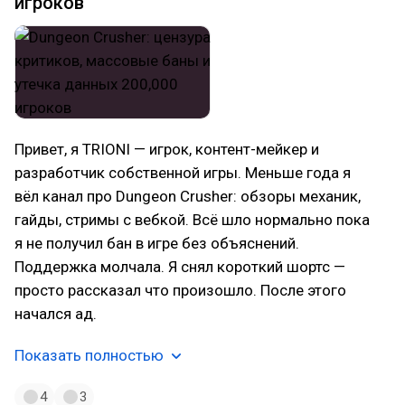
игроков
Привет, я TRIONI — игрок, контент-мейкер и
разработчик собственной игры. Меньше года я
вёл канал про Dungeon Crusher: обзоры механик,
гайды, стримы с вебкой. Всё шло нормально пока
я не получил бан в игре без объяснений.
Поддержка молчала. Я снял короткий шортс —
просто рассказал что произошло. После этого
начался ад.
Показать полностью
4
3