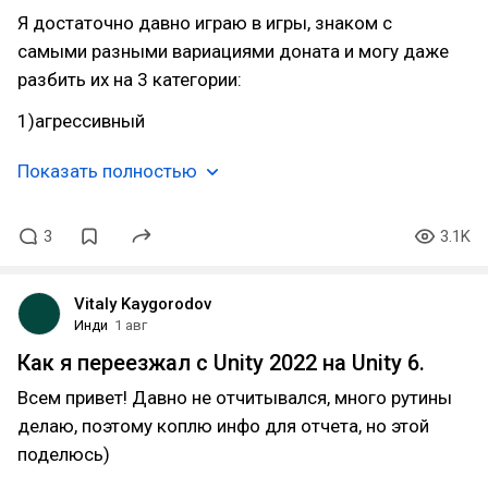
Я достаточно давно играю в игры, знаком с
самыми разными вариациями доната и могу даже
разбить их на 3 категории:
1)агрессивный
Показать полностью
3
3.1K
Vitaly Kaygorodov
Инди
1 авг
Как я переезжал с Unity 2022 на Unity 6.
Всем привет! Давно не отчитывался, много рутины
делаю, поэтому коплю инфо для отчета, но этой
поделюсь)