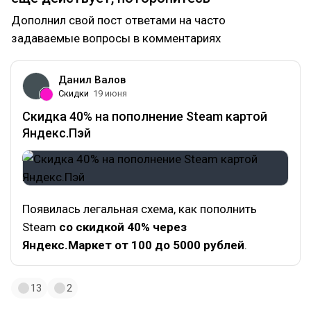
Дополнил свой пост ответами на часто
задаваемые вопросы в комментариях
Данил Валов
Скидки
19 июня
Скидка 40% на пополнение Steam картой
Яндекс.Пэй
Появилась легальная схема, как пополнить
Steam
со скидкой 40% через
Яндекс.Маркет от 100 до 5000 рублей
.
13
2