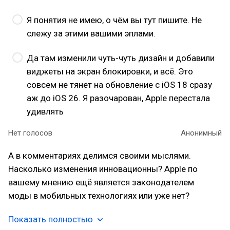
Я понятия не имею, о чём вы тут пишите. Не
слежу за этими вашими эплами.
Да там изменили чуть-чуть дизайн и добавили
виджеты на экран блокировки, и всё. Это
совсем не тянет на обновление с iOS 18 сразу
аж до iOS 26. Я разочарован, Apple перестала
удивлять
Нет голосов
Анонимный
А в комментариях делимся своими мыслями.
Насколько изменения инновационны? Apple по
вашему мнению ещё является законодателем
моды в мобильных технологиях или уже нет?
Показать полностью