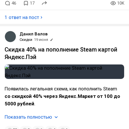
46
17
10K
1 ответ на пост
Данил Валов
Скидки
19 июня
Скидка 40% на пополнение Steam картой
Яндекс.Пэй
Появилась легальная схема, как пополнить Steam
со скидкой 40% через Яндекс.Маркет от 100 до
5000 рублей
.
Показать полностью