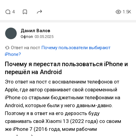
4
1.5K
Данил Валов
Офтоп
03.05.2025
Ответ на пост
Почему пользователи выбирают
iPhone?
Почему я перестал пользоваться iPhone и
перешёл на Android
Это ответ на пост с восхвалением телефонов от
Apple, где автор сравнивает свой современный
iPhone со старыми бюджетными телефонами на
Android, которые были у него давным-давно.
Поэтому я в ответ на его дерзость буду
сравнивать свой Xiaomi 13 (2022 года) со своим
же iPhone 7 (2016 года, моим рабочим