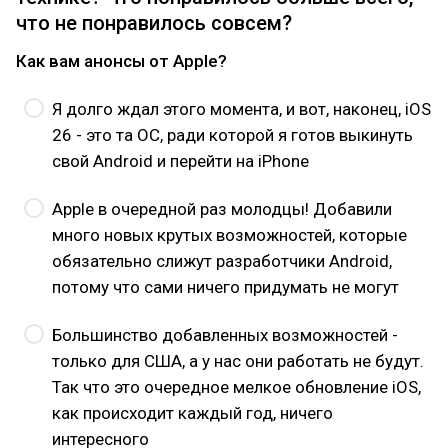
что не понравилось совсем?
Как вам анонсы от Apple?
Я долго ждал этого момента, и вот, наконец, iOS
26 - это та ОС, ради которой я готов выкинуть
свой Android и перейти на iPhone
Apple в очередной раз молодцы! Добавили
много новых крутых возможностей, которые
обязательно слижут разработчики Android,
потому что сами ничего придумать не могут
Большинство добавленных возможностей -
только для США, а у нас они работать не будут.
Так что это очередное мелкое обновление iOS,
как происходит каждый год, ничего
интересного