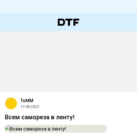
ToMM
17.08.2023
Всем самореза в ленту!