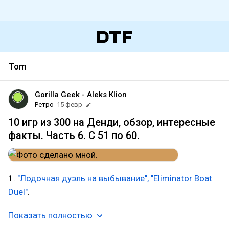
Tom
Gorilla Geek - Aleks Klion
Ретро
15 февр
10 игр из 300 на Денди, обзор, интересные
факты. Часть 6. С 51 по 60.
1.
"Лодочная дуэль на выбывание", "Eliminator Boat
Duel"
.
Показать полностью