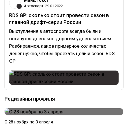
Майкл Скотт
Автоспорт
29.01.2022
RDS GP: сколько стоит провести сезон в
главной дрифт-серии России
Выступления в автоспорте всегда были и
останутся довольно дорогим удовольствием.
Разбираемся, какое примерное количество
денег нужно, чтобы проехать целый сезон RDS
GP
Редизайны профиля
С 28 ноября по 3 апреля