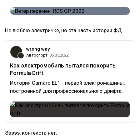
Не люблю электричке, но эта часть истории ФД.
wrong way
Автоспорт
05.05.2022
Как электромобиль пытался покорить
Formula Drift
История Camaro EL1 - первой электромашины,
построенной для профессионального дрифта.
Эээээ, контекста нет.