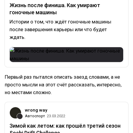
Жизнь после финиша. Как умирают
гоночные машины
Истории о том, что ждёт гоночные машины
после завершения карьеры или что будет
ждать.
Первый раз пытался описать заезд словами, а не
просто мысли на этот счёт рассказать, интересно,
но местами сложно.
wrong way
Автоспорт
23.03.2022
Зимой как летом: как прошёл третий сезон
Sochi Drift Challenge