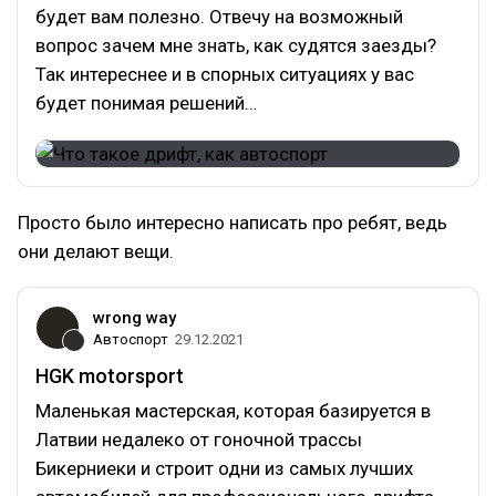
будет вам полезно. Отвечу на возможный
вопрос зачем мне знать, как судятся заезды?
Так интереснее и в спорных ситуациях у вас
будет понимая решений…
Просто было интересно написать про ребят, ведь
они делают вещи.
wrong way
Автоспорт
29.12.2021
HGK motorsport
Маленькая мастерская, которая базируется в
Латвии недалеко от гоночной трассы
Бикерниеки и строит одни из самых лучших