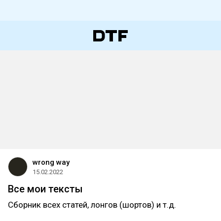
wrong way
15.02.2022
Все мои тексты
Сборник всех статей, лонгов (шортов) и т.д.