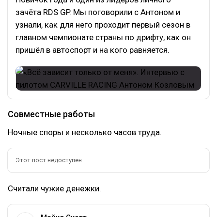
зачёта RDS GP. Мы поговорили с Антоном и
узнали, как для него проходит первый сезон в
главном чемпионате страны по дрифту, как он
пришёл в автоспорт и на кого равняется.
Совместные работы
Ночные споры и несколько часов труда.
Этот пост недоступен
Считали чужие денежки.