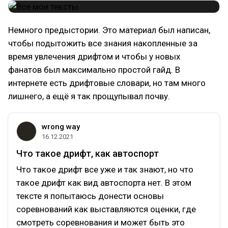
Немного предыстории. Это материал был написан,
чтобы подытожить все знания накопленные за
время увлечения дрифтом и чтобы у новых
фанатов был максимально простой гайд. В
интернете есть дрифтовые словари, но там много
лишнего, а ещё я так прощупывал почву.
wrong way
16.12.2021
Что такое дрифт, как автоспорт
Что такое дрифт все уже и так знают, но что
такое дрифт как вид автоспорта нет. В этом
тексте я попытаюсь донести основы
соревнований как выставляются оценки, где
смотреть соревнования и может быть это