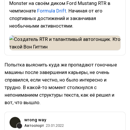
Monster на своём диком Ford Mustang RTR в
чемпионате
Formula Drift
. Начиная от его
спортивных достижений и заканчивая
необычными активностями.
Попытка выяснить куда же пропадают гоночные
машины после завершения карьеры, не очень
справился, если честно, но было интересно и
трудно. В какой-то момент столкнулся с
непониманием структуры текста, как её решил и
вот, что вышло.
wrong way
Автоспорт
23.01.2022