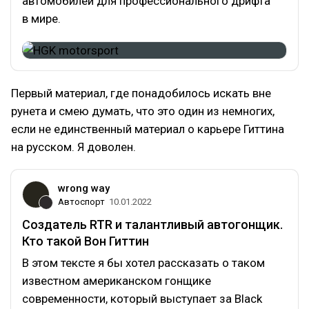
автомобилей для профессионального дрифта
в мире.
Первый материал, где понадобилось искать вне
рунета и смею думать, что это один из немногих,
если не единственный материал о карьере Гиттина
на русском. Я доволен.
wrong way
Автоспорт
10.01.2022
Создатель RTR и талантливый автогонщик.
Кто такой Вон Гиттин
В этом тексте я бы хотел рассказать о таком
известном американском гонщике
современности, который выступает за Black