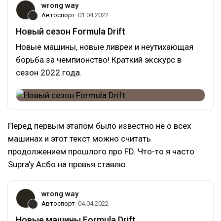
wrong way
Автоспорт
01.04.2022
Новый сезон Formula Drift
Новые машины, новые ливреи и неутихающая
борьба за чемпионство! Краткий экскурс в
сезон 2022 года.
Перед первым этапом было известно не о всех
машинах и этот текст можно считать
продолжением прошлого про FD. Что-то я часто
Supra'у Асбо на превья ставлю.
wrong way
Автоспорт
04.04.2022
Новые машины Formula Drift