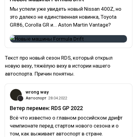
Мы успели уже увидеть новый Nissan 400Z, но
это далеко не единственная новинка, Toyota
GR86, Corolla GR и... Aston Martin Vantage?
Текст про новый сезон RDS, который открыл
новую веху, тяжёлую веху в истории нашего
автоспорта. Причин понятны.
wrong way
Автоспорт
28.04.2022
Ветер перемен: RDS GP 2022
Всё что известно о главном российском дрифт
чемпионате перед стартом нового сезона и о
том, как выживает автоспорт в стране.