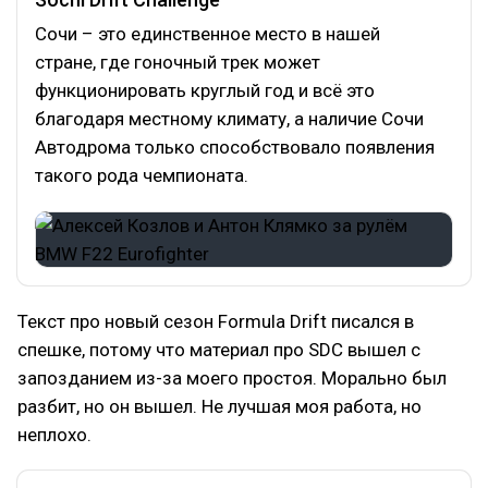
Сочи – это единственное место в нашей
стране, где гоночный трек может
функционировать круглый год и всё это
благодаря местному климату, а наличие Сочи
Автодрома только способствовало появления
такого рода чемпионата.
Текст про новый сезон Formula Drift писался в
спешке, потому что материал про SDC вышел с
запозданием из-за моего простоя. Морально был
разбит, но он вышел. Не лучшая моя работа, но
неплохо.