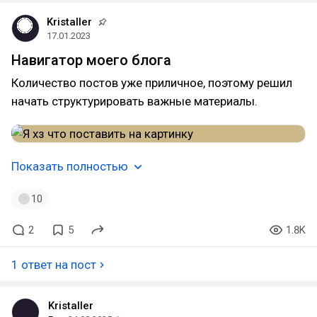
Kristaller
17.01.2023
Навигатор моего блога
Количество постов уже приличное, поэтому решил
начать структурировать важные материалы.
Показать полностью
10
2
5
1.8K
1 ответ на пост
Kristaller