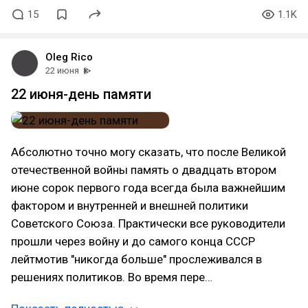
15
1.1K
Oleg Rico
22 июня
22 июня-день памяти
Абсолютно точно могу сказать, что после Великой
отечественной войны память о двадцать втором
июне сорок первого года всегда была важнейшим
фактором и внутренней и внешней политики
Советского Союза. Практически все руководители
прошли через войну и до самого конца СССР
лейтмотив "никогда больше" прослеживался в
решениях политиков. Во время пере…