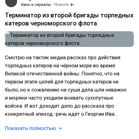
Кино и сериалы
19 июля
Терминатор из второй бригады торпедных
катеров черноморского флота
Смотрю на тактик медиа рассказ про действия
торпедных катеров на чёрном море во время
Великой отечественной войны. Понятно, что на
первом этапе целей для торпедных катеров не
было, но к сожалению на суши дела шли неважно
и моряки часто уходили воевать сухопутные
войска. И вот доходит дело до рассказа про
конкретный эпизод -речь идёт о Георгии Ива…
Показать полностью