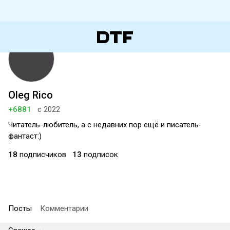
Oleg Rico
+6881
с 2022
Читатель-любитель, а с недавних пор ещё и писатель-
фантаст:)
18
подписчиков
13
подписок
Посты
Комментарии