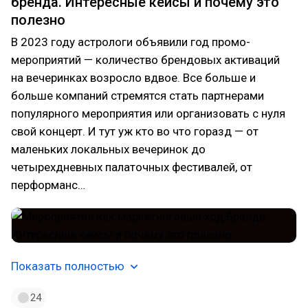
бренда. Интересные кейсы и почему это
полезно
В 2023 году астрологи объявили год промо-
мероприятий — количество брендовых активаций
на вечеринках возросло вдвое. Все больше и
больше компаний стремятся стать партнерами
популярного мероприятия или организовать с нуля
свой концерт. И тут уж кто во что горазд — от
маленьких локальных вечеринок до
четырехдневных палаточных фестивалей, от
перформанс…
Показать полностью
24