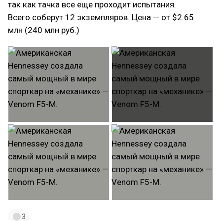
так как тачка все еще проходит испытания.
Всего соберут 12 экземпляров. Цена — от $2.65
млн (240 млн руб.)
3