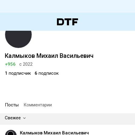
Калмыков Михаил Васильевич
+956
с 2022
1
подписчик
6
подписок
Посты
Комментарии
Свежее
Калмыков Михаил Васильевич