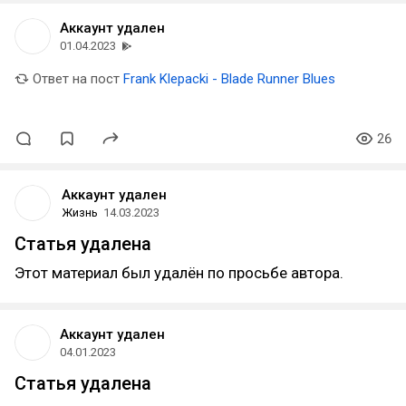
Аккаунт удален
01.04.2023
Ответ на пост
Frank Klepacki - Blade Runner Blues
26
Аккаунт удален
Жизнь
14.03.2023
Статья удалена
Этот материал был удалён по просьбе автора.
Аккаунт удален
04.01.2023
Статья удалена