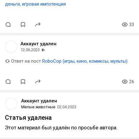
деньги, игровая импотенция
33
Аккаунт удален
12.06.2023
Ответ на пост
RoboCop (игры, кино, комиксы, мульты)
26
Аккаунт удален
Милые животные
02.04.2023
Статья удалена
Этот материал был удалён по просьбе автора.