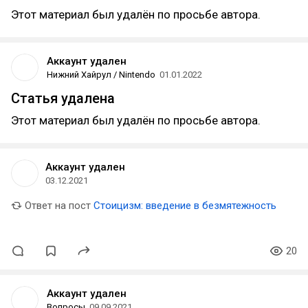
Этот материал был удалён по просьбе автора.
Аккаунт удален
Нижний Хайрул / Nintendo
01.01.2022
Статья удалена
Этот материал был удалён по просьбе автора.
Аккаунт удален
03.12.2021
Ответ на пост
Стоицизм: введение в безмятежность
20
Аккаунт удален
Вопросы
09.09.2021