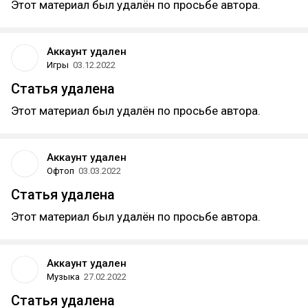
Этот материал был удалён по просьбе автора.
Аккаунт удален
Игры
03.12.2022
Статья удалена
Этот материал был удалён по просьбе автора.
Аккаунт удален
Офтоп
03.03.2022
Статья удалена
Этот материал был удалён по просьбе автора.
Аккаунт удален
Музыка
27.02.2022
Статья удалена