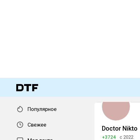
Популярное
Свежее
Doctor Nikto
+3724
с 2022