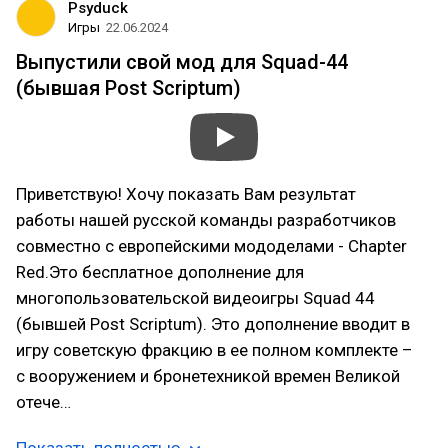
Psyduck
Игры
22.06.2024
Выпустили свой мод для Squad-44
(бывшая Post Scriptum)
Приветствую! Хочу показать Вам результат
работы нашей русской команды разработчиков
совместно с европейскими мододелами - Chapter
Red.Это бесплатное дополнение для
многопользовательской видеоигры Squad 44
(бывшей Post Scriptum). Это дополнение вводит в
игру советскую фракцию в ее полном комплекте –
с вооружением и бронетехникой времен Великой
отече…