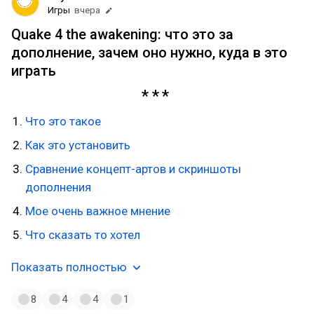
Игры
вчера
Quake 4 the awakening: что это за
дополнение, зачем оно нужно, куда в это
играть
Что это такое
Как это установить
Сравнение концепт-артов и скриншоты
дополнения
Мое очень важное мнение
Что сказать то хотел
Показать полностью
8
4
4
1