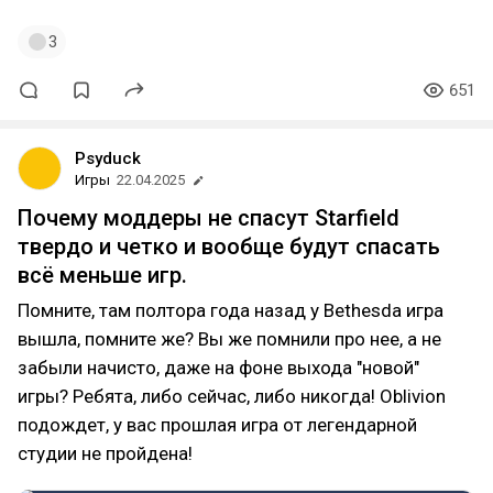
3
651
Psyduck
Игры
22.04.2025
Почему моддеры не спасут Starfield
твердо и четко и вообще будут спасать
всё меньше игр.
Помните, там полтора года назад у Bethesda игра
вышла, помните же? Вы же помнили про нее, а не
забыли начисто, даже на фоне выхода "новой"
игры? Ребята, либо сейчас, либо никогда! Oblivion
подождет, у вас прошлая игра от легендарной
студии не пройдена!