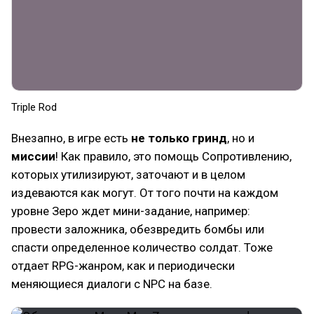
Triple Rod
Внезапно, в игре есть
не только гринд
, но и
миссии
! Как правило, это помощь Сопротивлению,
которых утилизируют, заточают и в целом
издеваются как могут. От того почти на каждом
уровне Зеро ждет мини-задание, например:
провести заложника, обезвредить бомбы или
спасти определенное количество солдат. Тоже
отдает RPG-жанром, как и периодически
меняющиеся диалоги с NPC на базе.