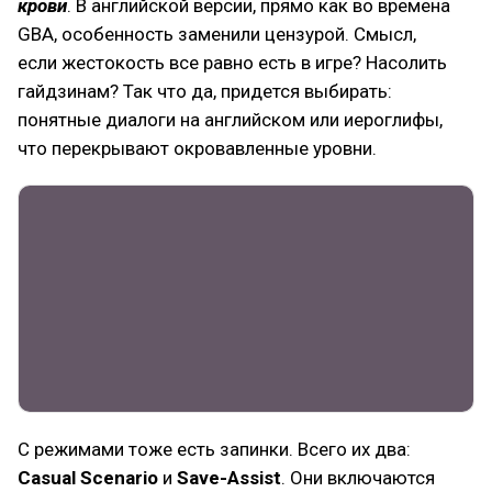
крови
. В английской версии, прямо как во времена
GBA, особенность заменили цензурой. Смысл,
если жестокость все равно есть в игре? Насолить
гайдзинам? Так что да, придется выбирать:
понятные диалоги на английском или иероглифы,
что перекрывают окровавленные уровни.
С режимами тоже есть запинки. Всего их два:
Casual Scenario
и
Save-Assist
. Они включаются