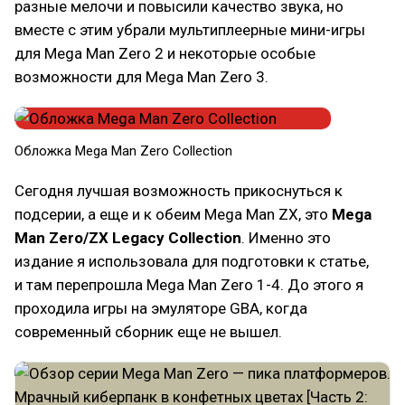
разные мелочи и повысили качество звука, но
вместе с этим убрали мультиплеерные мини-игры
для Mega Man Zero 2 и некоторые особые
возможности для Mega Man Zero 3.
Обложка Mega Man Zero Collection
Сегодня лучшая возможность прикоснуться к
подсерии, а еще и к обеим Mega Man ZX, это
Mega
Man Zero/ZX Legacy Collection
. Именно это
издание я использовала для подготовки к статье,
и там перепрошла Mega Man Zero 1-4. До этого я
проходила игры на эмуляторе GBA, когда
современный сборник еще не вышел.