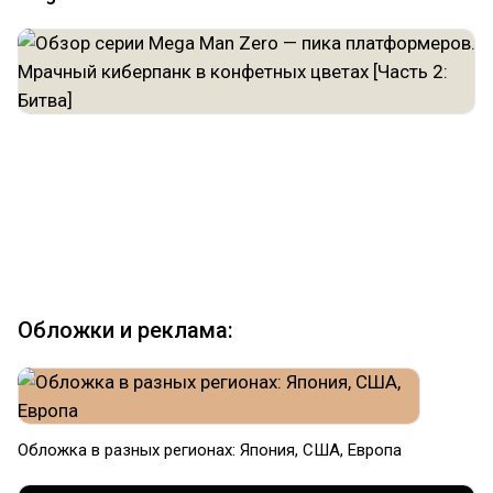
Обложки и реклама:
Обложка в разных регионах: Япония, США, Европа