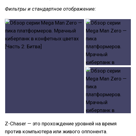
Фильтры и стандартное отображение:
Z-Chaser — это прохождение уровней на время
против компьютера или живого оппонента.