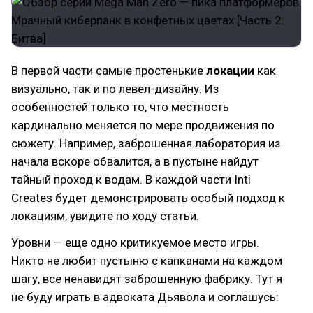
В первой части самые простенькие
локации
как
визуально, так и по левел-дизайну. Из
особенностей только то, что местность
кардинально меняется по мере продвижения по
сюжету. Например, заброшенная лаборатория из
начала вскоре обвалится, а в пустыне найдут
тайный проход к водам. В каждой части Inti
Creates будет демонстрировать особый подход к
локациям, увидите по ходу статьи.
Уровни — еще одно критикуемое место игры.
Никто не любит пустыню с капканами на каждом
шагу, все ненавидят заброшенную фабрику. Тут я
не буду играть в адвоката Дьявола и соглашусь: