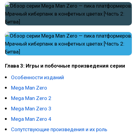
Глава 3: Игры и побочные произведения серии
Особенности изданий
Mega Man Zero
Mega Man Zero 2
Mega Man Zero 3
Mega Man Zero 4
Сопутствующие произведения и их роль