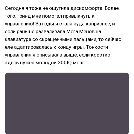
Сегодня я тоже не ощутила дискомфорта. Более
того, гринд мне помогал привыкнуть к
управлению! За годы я стала куда капризнее, и
если раньше разваливала Мега Менов на
клавиатуре со скрещенными пальцами, то сейчас
еле адаптировалась к концу игры. Тонкости
управления я описывала выше, если коротко:
здесь нужен молодой 300IQ мозг.