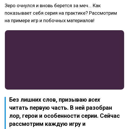
Зеро очнулся и вновь берется за меч... Как
показывает себя серия на практике? Рассмотрим
на примере игр и побочных материалов!
Без лишних слов, призываю
всех
читать первую часть. В ней разобран
лор, герои и особенности серии. Сейчас
рассмотрим каждую игру и