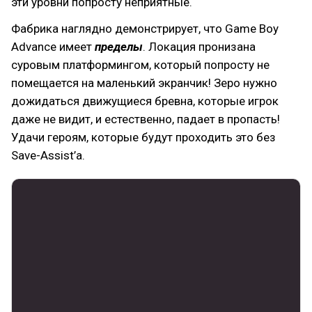
эти уровни попросту неприятные.
Фабрика наглядно демонстрирует, что Game Boy
Advance имеет
пределы
. Локация пронизана
суровым платформингом, который попросту не
помещается на маленький экранчик! Зеро нужно
дожидаться движущиеся бревна, которые игрок
даже не видит, и естественно, падает в пропасть!
Удачи героям, которые будут проходить это без
Save-Assist’а.