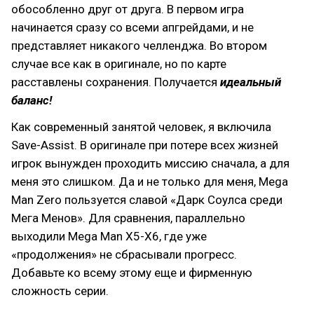
обособленно друг от друга. В первом игра
начинается сразу со всеми апгрейдами, и не
представляет никакого челленджа. Во втором
случае все как в оригинале, но по карте
расставлены сохранения. Получается
идеальный
баланс!
Как современный занятой человек, я включила
Save-Assist. В оригинале при потере всех жизней
игрок вынужден проходить миссию сначала, а для
меня это слишком. Да и не только для меня, Mega
Man Zero пользуется славой «Дарк Соулса среди
Мега Менов». Для сравнения, параллельно
выходили Mega Man X5-X6, где уже
«продолжения» не сбрасывали прогресс.
Добавьте ко всему этому еще и фирменную
сложность серии.