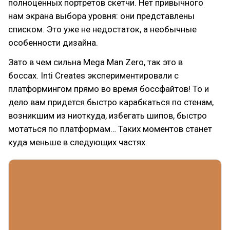
полноценных портретов скетчи. Нет привычного
нам экрана выбора уровня: они представлены
списком. Это уже не недостаток, а необычные
особенности дизайна.
Зато в чем сильна Mega Man Zero, так это в
боссах. Inti Creates экспериментировали с
платформингом прямо во время боссфайтов! То и
дело вам придется быстро карабкаться по стенам,
возникшим из ниоткуда, избегать шипов, быстро
мотаться по платформам… Таких моментов станет
куда меньше в следующих частях.