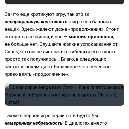
За что еще критикуют игру, так это за
неоправданную жестокость
к игроку в базовых
вещах. Здесь жалеют даже «продолжения»! Стоит
потерять все жизни, и все —
миссия провалена
,
ее больше нет. Слушайте жалкие успокаивания от
Сиэль, что вы не виноваты в гибели всего живого,
просто так получилось... Благо, в следующих
частях игрокам дают банальное человеческое
право взять «продолжение».
Также в первой игре серии есть будто бы
намеренная небрежность
. В диалогах вместо