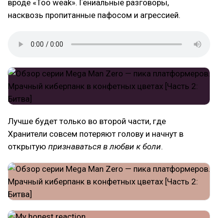
вроде «Too weak». Гениальные разговоры,
насквозь пропитанные пафосом и агрессией.
Лучше будет только во второй части, где
Хранители совсем потеряют голову и начнут в
открытую
признаваться в любви к боли
.