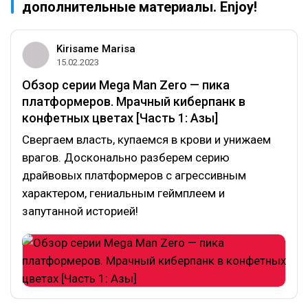
дополнительные материалы. Enjoy!
Kirisame Marisa
15.02.2023
Обзор серии Mega Man Zero — пика
платформеров. Мрачный киберпанк в
конфетных цветах [Часть 1: Азы]
Свергаем власть, купаемся в крови и унижаем
врагов. Досконально разберем серию
драйвовых платформеров с агрессивным
характером, гениальным геймплеем и
запутанной историей!