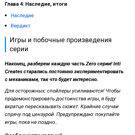
Глава 4: Наследие, итоги
Наследие
Вердикт
Игры и побочные произведения
серии
Наконец, разберем каждую часть Zero серии! Inti
Creates старались постоянно экспериментировать
с механиками, так что будет интересно.
Для осторожных: спойлеры усиливаются! Чтобы
продемонстрировать достоинства игры, я буду
вкратце пересказывать сюжет. Крайние случаи
спрячу под цензурой. Предупреждаю: покупайте
игры, пока не поздно…