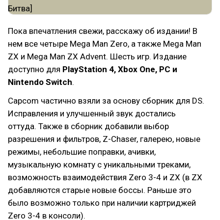
Пока впечатления свежи, расскажу об издании! В
нем все четыре Mega Man Zero, а также Mega Man
ZX и Mega Man ZX Advent. Шесть игр. Издание
доступно для
PlayStation 4, Xbox One, PC и
Nintendo Switch
.
Capcom частично взяли за основу сборник для DS.
Исправления и улучшенный звук достались
оттуда. Также в сборник добавили выбор
разрешения и фильтров, Z-Chaser, галерею, новые
режимы, небольшие поправки, ачивки,
музыкальную комнату с уникальными треками,
возможность взаимодействия Zero 3-4 и ZX (в ZX
добавляются старые новые боссы. Раньше это
было возможно только при наличии картриджей
Zero 3-4 в консоли).