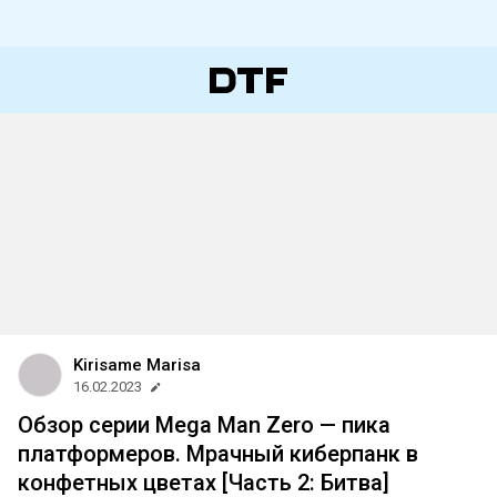
Kirisame Marisa
16.02.2023
Обзор серии Mega Man Zero — пика
платформеров. Мрачный киберпанк в
конфетных цветах [Часть 2: Битва]