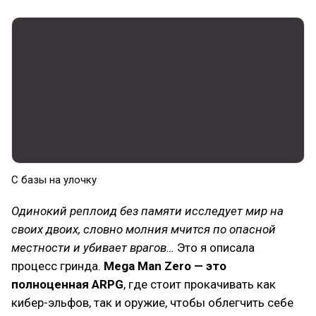
С базы на улочку
Одинокий реплоид без памяти исследует мир на
своих двоих, словно молния мчится по опасной
местности и убивает врагов…
Это я описала
процесс гринда.
Mega Man Zero — это
полноценная ARPG
, где стоит прокачивать как
кибер-эльфов, так и оружие, чтобы облегчить себе