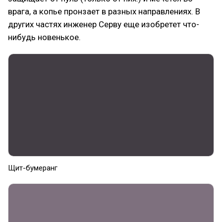
врага, а копье пронзает в разных направлениях. В
других частях инженер Серву еще изобретет что-
нибудь новенькое.
Щит-бумеранг