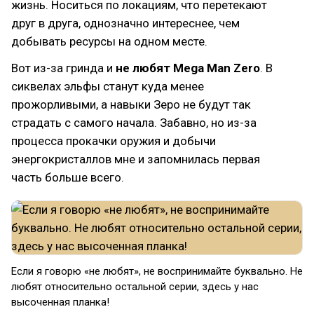
жизнь. Носиться по локациям, что перетекают
друг в друга, однозначно интереснее, чем
добывать ресурсы на одном месте.
Вот из-за гринда и
не любят Mega Man Zero
. В
сиквелах эльфы станут куда менее
прожорливыми, а навыки Зеро не будут так
страдать с самого начала. Забавно, но из-за
процесса прокачки оружия и добычи
энергокристаллов мне и запомнилась первая
часть больше всего.
Если я говорю «не любят», не воспринимайте буквально. Не
любят относительно остальной серии, здесь у нас
высоченная планка!