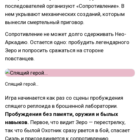
последователей организуют «Сопротивление». В
нем укрывают механических созданий, которым
вынесли смертельный приговор.
Сопротивление не может долго сдерживать Нео-
Аркадию. Остается одно: пробудить легендарного
Зеро и попросить сражаться на стороне
повстанцев.
Спящий герой...
Игра начинается как раз со сцены пробуждения
спящего реплоида в брошенной лаборатории.
Пробуждения без памяти, оружия и былых
навыков.
Первое, что видит Зеро — перестрелку,
так что былой Охотник сразу рвется в бой, спасает
Сиэль и присоединяется к сопротивлению.