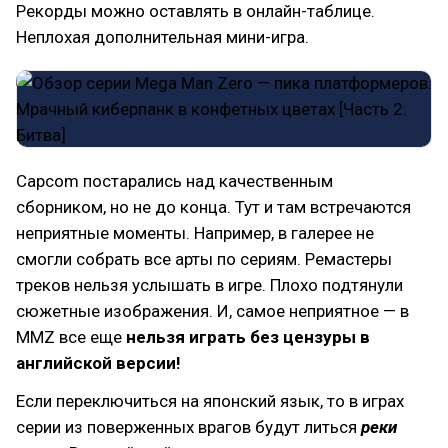
Рекорды можно оставлять в онлайн-таблице.
Неплохая дополнительная мини-игра.
Capcom постарались над качественным
сборником, но не до конца. Тут и там встречаются
неприятные моменты. Например, в галерее не
смогли собрать все арты по сериям. Ремастеры
треков нельзя услышать в игре. Плохо подтянули
сюжетные изображения. И, самое неприятное — в
MMZ все еще
нельзя играть без цензуры в
английской версии!
Если переключиться на японский язык, то в играх
серии из поверженных врагов будут литься
реки