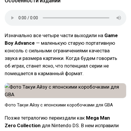
Особенности изданий
Изначально все четыре части выходили на
Game
Boy Advance
— маленькую старую портативную
консоль с сильными ограничениями качества
звука и размера картинки. Когда будем говорить
об играх, станет ясно, что потенциал серии не
помещается в карманный формат.
Фото Такуи Айзу с японскими коробочками для GBA
Позже тетралогию переиздали как
Mega Man
Zero Collection
для Nintendo DS. В нем исправили