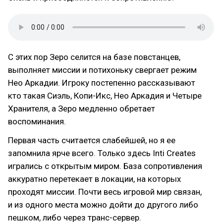
С этих пор Зеро селится на базе повстанцев,
выполняет миссии и потихоньку свергает режим
Нео Аркадии. Игроку постепенно рассказывают
кто такая Сиэль, Копи-Икс, Нео Аркадия и Четыре
Хранителя, а Зеро медленно обретает
воспоминания.
Первая часть считается слабейшей, но я ее
запомнила ярче всего. Только здесь Inti Creates
игрались с открытым миром. База сопротивления
аккуратно перетекает в локации, на которых
проходят миссии. Почти весь игровой мир связан,
и из одного места можно дойти до другого либо
пешком, либо через транс-сервер.