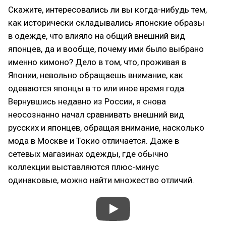
Скажите, интересовались ли вы когда-нибудь тем,
как исторически складывались японские образы
в одежде, что влияло на общий внешний вид
японцев, да и вообще, почему ими было выбрано
именно кимоно? Дело в том, что, проживая в
Японии, невольно обращаешь внимание, как
одеваются японцы в то или иное время года.
Вернувшись недавно из России, я снова
неосознанно начал сравнивать внешний вид
русских и японцев, обращая внимание, насколько
мода в Москве и Токио отличается. Даже в
сетевых магазинах одежды, где обычно
коллекции выставляются плюс-минус
одинаковые, можно найти множество отличий.