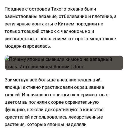
Позднее с островов Тихого океана были
заимствованы вязание, отбеливание и плетение, а
регулярные контакты с Китаем породили не
только ткацкий станок с челноком, но и
рисоводство, с появлением которого мода также
модернизировалась.
Заимствуя всё больше внешних тенденций,
японцы активно практиковали окрашивание
тканей. Изначально попытки экспериментов с
цветом выполняли скорее охранительную
функцию, нежели декоративную: в качестве
красителей использовались лекарственные
растения, которые японцы наделяли