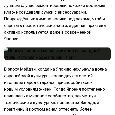
лучшем случае ремонтировали похожие костюмы
или же создавали сумки с аксессуарами.
Повреждённые кимоно носили под хакама, чтобы
спрятать неэстетические части, и данная практика
активно используется даже в современной
Японии.
В эпоху Мэйдзи, когда на Японию нахлынула волна
европейской культуры, после двух столетий
изоляции народ старался приспособиться к
новым условиям жизни. Тогда Япония постепенно
вливалась в мировое сообщество, заимствуя
технические и культурные новшества Запада, и
практичный костюм начал оттеснять более