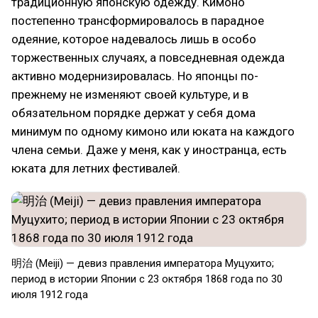
традиционную японскую одежду. Кимоно
постепенно трансформировалось в парадное
одеяние, которое надевалось лишь в особо
торжественных случаях, а повседневная одежда
активно модернизировалась. Но японцы по-
прежнему не изменяют своей культуре, и в
обязательном порядке держат у себя дома
минимум по одному кимоно или юката на каждого
члена семьи. Даже у меня, как у иностранца, есть
юката для летних фестивалей.
明治 (Meiji) — девиз правления императора Муцухито;
период в истории Японии с 23 октября 1868 года по 30
июля 1912 года