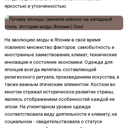
яркостью и утончённостью.
На эволюцию моды в Японии в своё время
повлияло множество факторов: самобытность и
иностранные заимствования, климат, технические
инновации и состояние экономики. Одежда для
японцев всегда являлась составляющей
религиозного ритуала, произведением искусства, а
также важным этическим элементом. Костюм во
многом отражал историческое развитие страны,
являясь отображением особенностей каждой её
эпохи. На утилитарном уровне одежда
соответствовала виду деятельности и климату, на
социальном - свидетельствовала о статусе