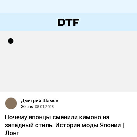
Дмитрий Шамов
Жизнь
08.01.2023
Почему японцы сменили кимоно на
западный стиль. История моды Японии |
Лонг