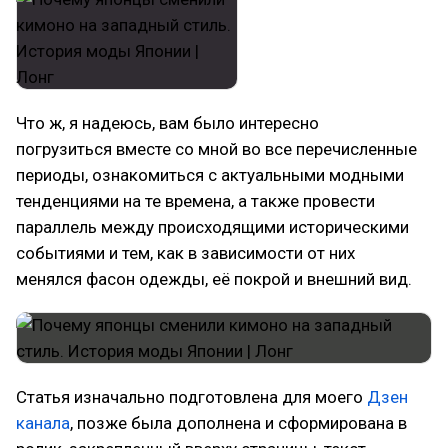
Что ж, я надеюсь, вам было интересно
погрузиться вместе со мной во все перечисленные
периоды, ознакомиться с актуальными модными
тенденциями на те времена, а также провести
параллель между происходящими историческими
событиями и тем, как в зависимости от них
менялся фасон одежды, её покрой и внешний вид.
Статья изначально подготовлена для моего
Дзен
канала
, позже была дополнена и сформирована в