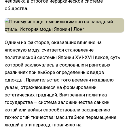
человека в строгой иерархической системе
общества.
Одним из факторов, оказавших влияние на
японскую моду, считается становление
политической системы Японии XVI-XVII веков, суть
которой заключалась в сословных и ранговых
различиях при выборе определенных видов
одежды. Правительство того времени издавало
указы, отражающиеся на формировании
эстетических традиций. Внутренняя политика
государства – система заложничества санкин
котай или войны способствовали расширению
технологий ткачества: масштабное перемещение
людей в эти периоды повлияло на