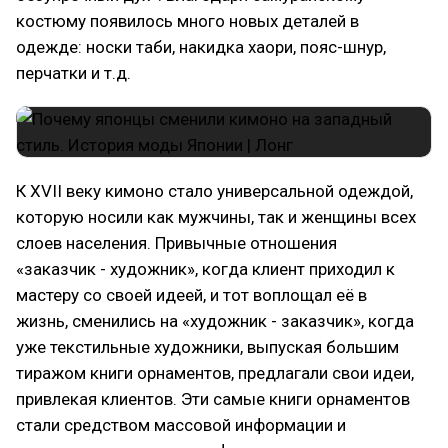
костюму появилось много новых деталей в
одежде: носки таби, накидка хаори, пояс-шнур,
перчатки и т.д.
К XVII веку кимоно стало универсальной одеждой,
которую носили как мужчины, так и женщины всех
слоев населения. Привычные отношения
«заказчик - художник», когда клиент приходил к
мастеру со своей идеей, и тот воплощал её в
жизнь, сменились на «художник - заказчик», когда
уже текстильные художники, выпуская большим
тиражом книги орнаментов, предлагали свои идеи,
привлекая клиентов. Эти самые книги орнаментов
стали средством массовой информации и