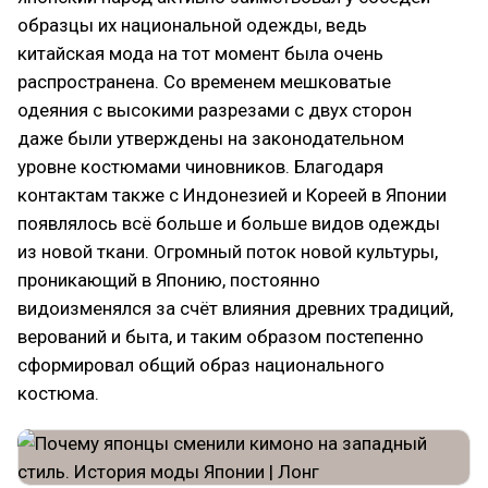
образцы их национальной одежды, ведь
китайская мода на тот момент была очень
распространена. Со временем мешковатые
одеяния с высокими разрезами с двух сторон
даже были утверждены на законодательном
уровне костюмами чиновников. Благодаря
контактам также с Индонезией и Кореей в Японии
появлялось всё больше и больше видов одежды
из новой ткани. Огромный поток новой культуры,
проникающий в Японию, постоянно
видоизменялся за счёт влияния древних традиций,
верований и быта, и таким образом постепенно
сформировал общий образ национального
костюма.