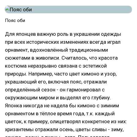
Пояс оби
Для японцев важную роль в украшении одежды
при всех исторических изменениях всегда играл
орнамент, вдохновлённый традиционными
сюжетами в живописи. Считалось, что красота
костюма неразрывно связана с эстетикой
природы. Например, часто цвет кимоно и узор,
украшающий его, включая пояс, отражали
определённый сезон - он гармонировал с
окружающим миром и выделял его глубину.
Японка никогда не надела бы кимоно с зимним
орнаментом в тёплое время года, т.к. каждый
цветок, к примеру, олицетворял конкретное из них:
хризантемы отражали осень, цветы сливы - зиму,