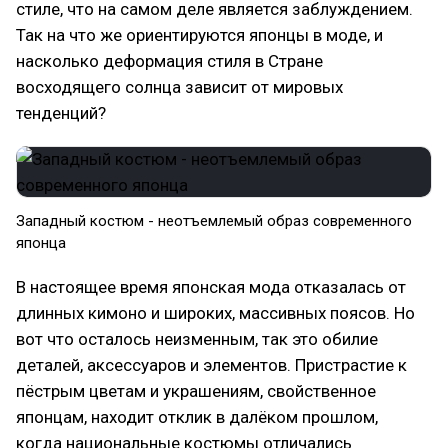
стиле, что на самом деле является заблуждением.
Так на что же ориентируются японцы в моде, и
насколько деформация стиля в Стране
восходящего солнца зависит от мировых
тенденций?
Западный костюм - неотъемлемый образ современного
японца
В настоящее время японская мода отказалась от
длинных кимоно и широких, массивных поясов. Но
вот что осталось неизменным, так это обилие
деталей, аксессуаров и элементов. Пристрастие к
пёстрым цветам и украшениям, свойственное
японцам, находит отклик в далёком прошлом,
когда национальные костюмы отличались