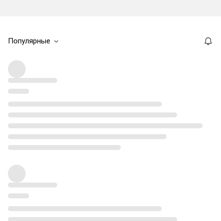
Популярные