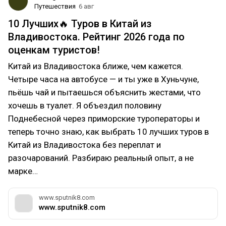
Путешествия
6 авг
10 Лучших🔥 Туров в Китай из
Владивостока. Рейтинг 2026 года по
оценкам туристов!
Китай из Владивостока ближе, чем кажется.
Четыре часа на автобусе — и ты уже в Хуньчуне,
пьёшь чай и пытаешься объяснить жестами, что
хочешь в туалет. Я объездил половину
Поднебесной через приморские туроператоры и
теперь точно знаю, как выбрать 10 лучших туров в
Китай из Владивостока без переплат и
разочарований. Разбираю реальный опыт, а не
марке…
www.sputnik8.com
www.sputnik8.com