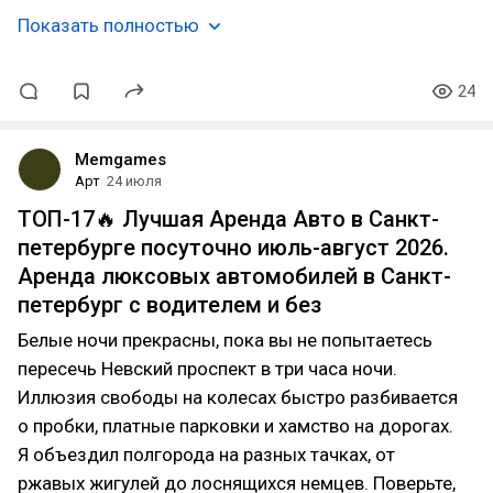
Показать полностью
24
Memgames
Арт
24 июля
ТОП-17🔥 Лучшая Аренда Авто в Санкт-
петербурге посуточно июль-август 2026.
Аренда люксовых автомобилей в Санкт-
петербург с водителем и без
Белые ночи прекрасны, пока вы не попытаетесь
пересечь Невский проспект в три часа ночи.
Иллюзия свободы на колесах быстро разбивается
о пробки, платные парковки и хамство на дорогах.
Я объездил полгорода на разных тачках, от
ржавых жигулей до лоснящихся немцев. Поверьте,