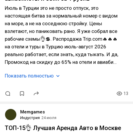
Июль в Турции это не просто отпуск, это
настоящая битва за нормальный номер с видом
на море, а не на соседнюю стройку. Цены
взлетают, но паниковать рано. Я уже собрал все
рабочие схемы👌💲. Распродажа Trip.com🔥🔥🔥
на отели и туры в Турцию июль-август 2026
реально работает, если знать, куда тыкать. И да,
Промокод на скидку до 65% на отели и авиаби…
Показать полностью
13
Memgames
Индустрия
24 июля
ТОП-15👌 Лучшая Аренда Авто в Москве