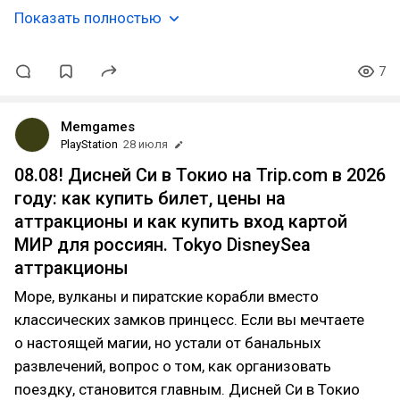
Показать полностью
7
Memgames
PlayStation
28 июля
08.08! Дисней Си в Токио на Trip.com в 2026
году: как купить билет, цены на
аттракционы и как купить вход картой
МИР для россиян. Tokyo DisneySea
аттракционы
Море, вулканы и пиратские корабли вместо
классических замков принцесс. Если вы мечтаете
о настоящей магии, но устали от банальных
развлечений, вопрос о том, как организовать
поездку, становится главным. Дисней Си в Токио