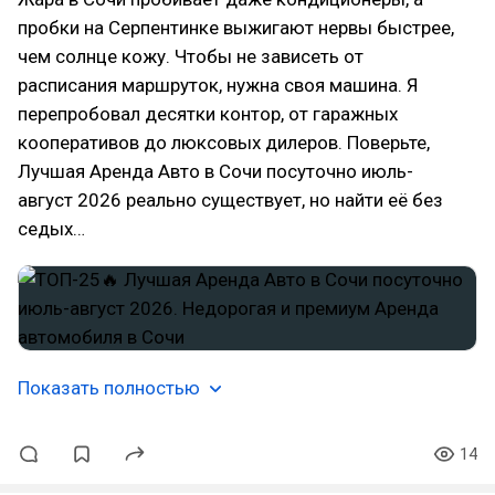
пробки на Серпентинке выжигают нервы быстрее,
чем солнце кожу. Чтобы не зависеть от
расписания маршруток, нужна своя машина. Я
перепробовал десятки контор, от гаражных
кооперативов до люксовых дилеров. Поверьте,
Лучшая Аренда Авто в Сочи посуточно июль-
август 2026 реально существует, но найти её без
седых…
Показать полностью
14