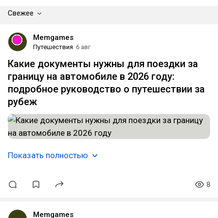
Свежее
Memgames
Путешествия
6 авг
Какие документы нужны для поездки за
границу на автомобиле в 2026 году:
подробное руководство о путешествии за
рубеж
Показать полностью
8
Memgames