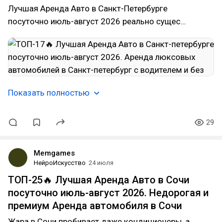
Лучшая Аренда Авто в Санкт-Петербурге
посуточно июль-август 2026 реально сущес…
Показать полностью
29
Memgames
НейроИскусство
24 июля
ТОП-25🔥 Лучшая Аренда Авто в Сочи
посуточно июль-август 2026. Недорогая и
премиум Аренда автомобиля в Сочи
Жара в Сочи пробивает даже кондиционеры, а