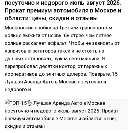
посуточно и недорого июль-август 2026.
Прокат премиум автомобиля в Москве и
области: цены, скидки и отзывы
Московские пробки на Третьем транспортном
кольце выжигают нервы быстрее, чем летнее
солнце раскаляет асфальт. Чтобы не зависеть от
капризов агрегаторов такси и не стоять на
душных остановках, нужна своя машина. Я
перепробовал десятки контор, от гаражных
кооперативов до элитных дилеров. Поверьте, 15
Лучшая Аренда Авто в Москве посуточно и
недорого и…