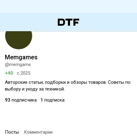
Memgames
@memgame
+40
с 2025
Авторские статьи, подборки и обзоры товаров. Советы по
выбору и уходу за техникой.
93
подписчика
1
подписка
Посты
Комментарии