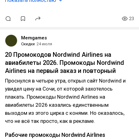
Показать полностью
23
Memgames
Скидки
24 июля
20 Промокодов Nordwind Airlines на
авиабилеты 2026. Промокоды Nordwind
Airlines на первый заказ и повторный
Проснулся в четыре утра, открыл сайт Nordwind и
увидел цену на Сочи, от которой захотелось
плакать. Промокоды Nordwind Airlines на
авиабилеты 2026 казались единственным
выходом из этого цирка с конями. Но оказалось,
что не всё так просто, как в рекламе.
Рабочие промокоды Nordwind Airlines