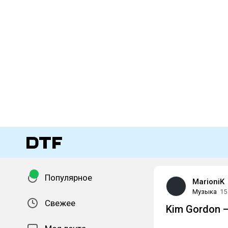
Популярное
MarioniK
Музыка
15
Свежее
Kim Gordon 