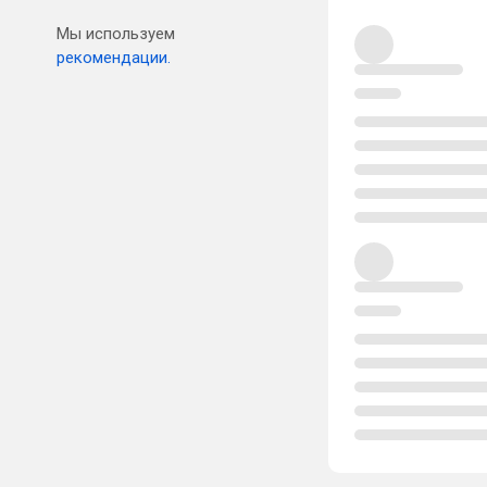
Мы используем
рекомендации.