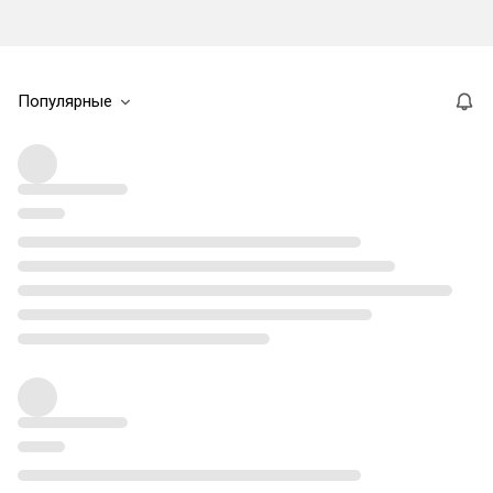
Популярные