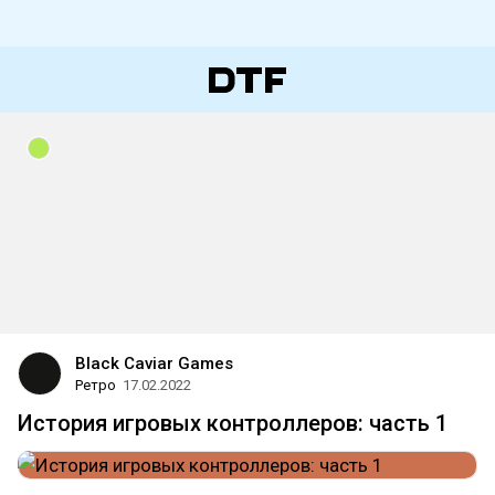
Black Caviar Games
Ретро
17.02.2022
История игровых контроллеров: часть 1