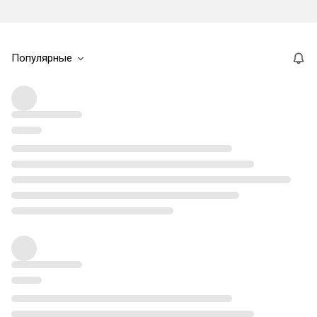
Популярные