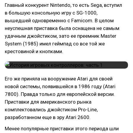
Главный конкурент Nintendo, то есть Sega, вступил
в большую консольную игру с SG-1000,
вышедшей одновременно с Famicom. В целом
неуспешная приставка была оснащена не самым
удачным джойстиком, зато ее преемник Master
System (1985) имел геймпад со все той же
крестовиной и кнопками.
Его же приняла на вооружение Atari для своей
новой системы, появившейся в 1986 году (Atari
7800). Правда только для европейской версии.
Приставки для американского рынка
комплектовались джойстиком Pro-Line,
разработанном еще в эру Atari 2600.
Менее популярные приставки этого периода шли