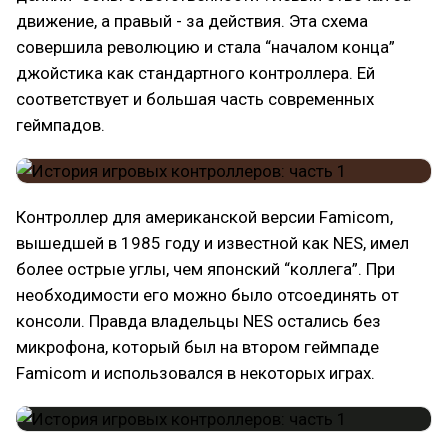
движение, а правый - за действия. Эта схема
совершила революцию и стала “началом конца”
джойстика как стандартного контроллера. Ей
соответствует и большая часть современных
геймпадов.
Контроллер для американской версии Famicom,
вышедшей в 1985 году и известной как NES, имел
более острые углы, чем японский “коллега”. При
необходимости его можно было отсоединять от
консоли. Правда владельцы NES остались без
микрофона, который был на втором геймпаде
Famicom и использовался в некоторых играх.