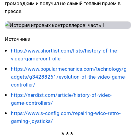
громоздким и получил не самый теплый прием в
прессе.
Источники:
https://www.shortlist.com/lists/history-of-the-
video-game-controller
https://www.popularmechanics.com/technology/g
adgets/g34288261/evolution-of-the-video-game-
controller/
https://nerdist.com/article/history-of-video-
game-controllers/
https://www.s-config.com/repairing-wico-retro-
gaming-joysticks/