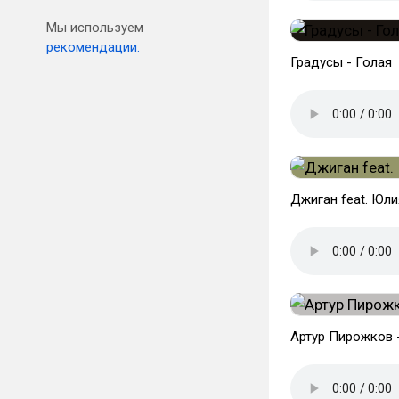
Мы используем
рекомендации.
Градусы - Голая
Джиган feat. Юли
Артур Пирожков -