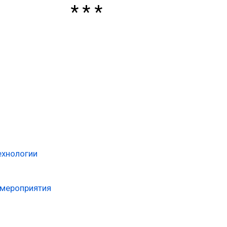
ехнологии
 мероприятия