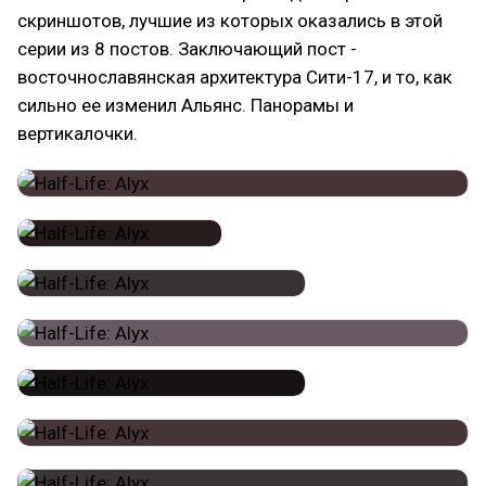
скриншотов, лучшие из которых оказались в этой
серии из 8 постов. Заключающий пост -
восточнославянская архитектура Сити-17, и то, как
сильно ее изменил Альянс. Панорамы и
вертикалочки.