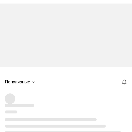
Популярные