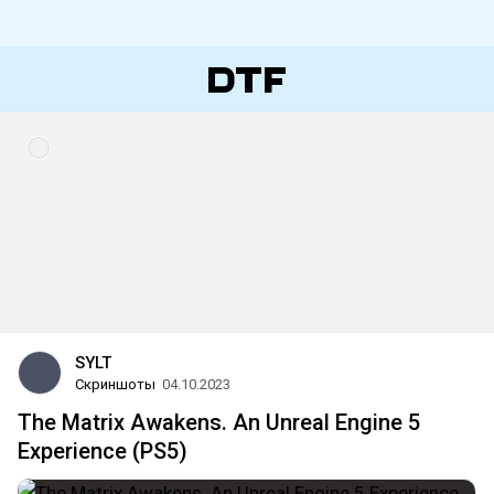
SYLT
Скриншоты
04.10.2023
The Matrix Awakens. An Unreal Engine 5
Experience (PS5)