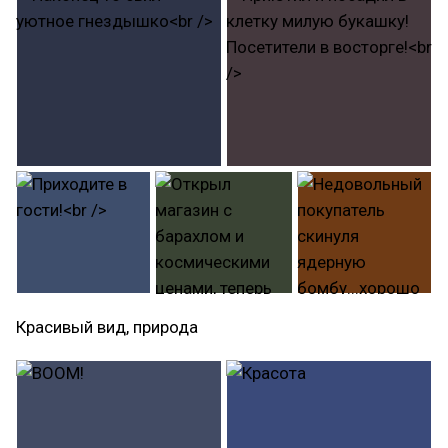
Красивый вид, природа