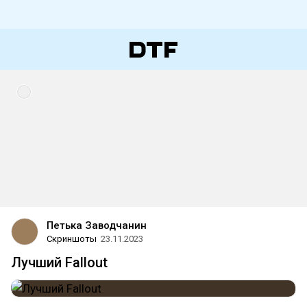
Петька Заводчанин
Скриншоты
23.11.2023
Лучший Fallout