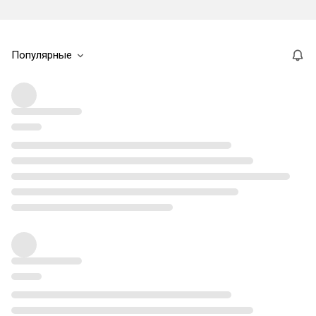
Популярные