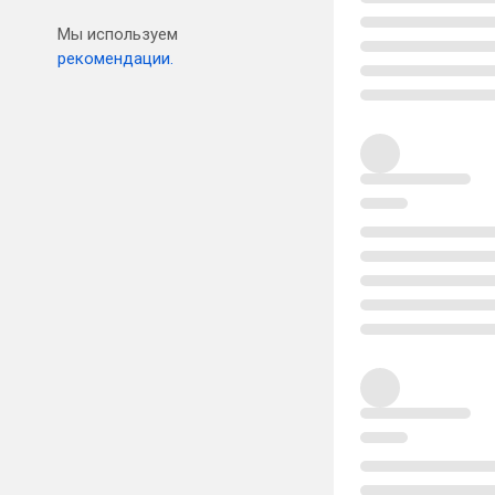
Мы используем
рекомендации.