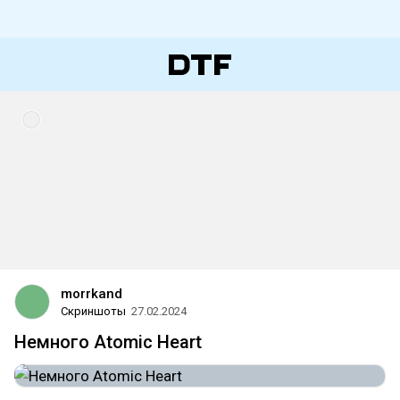
morrkand
Скриншоты
27.02.2024
Немного Atomic Heart