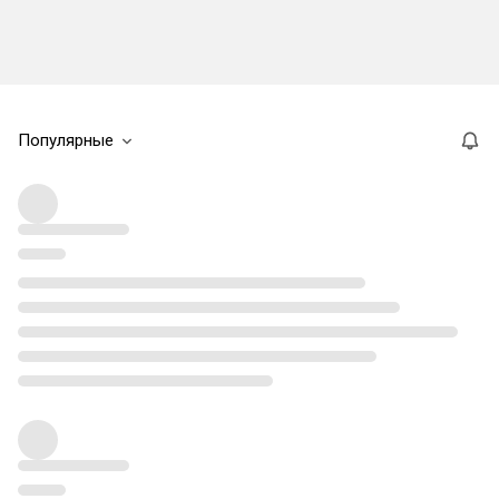
Популярные