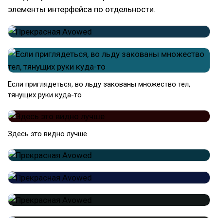
элементы интерфейса по отдельности.
Если приглядеться, во льду закованы множество тел,
тянущих руки куда-то
Здесь это видно лучше