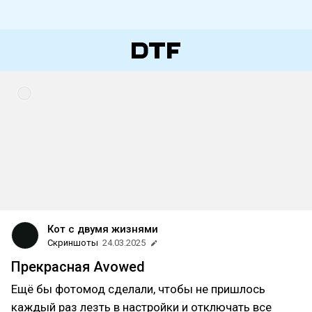
Кот с двумя жизнями
Скриншоты
24.03.2025
Прекрасная Avowed
Ещё бы фотомод сделали, чтобы не пришлось
каждый раз лезть в настройки и отключать все