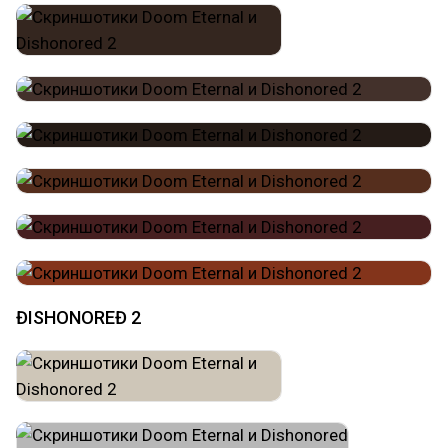
ĐISHONOREĐ 2