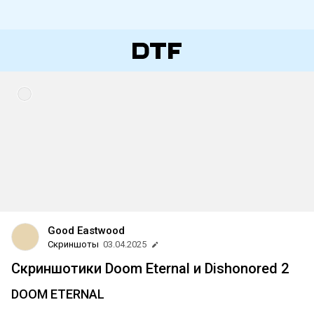
Good Eastwood
Скриншоты
03.04.2025
Скриншотики Doom Eternal и Dishonored 2
DOOM ETERNAL