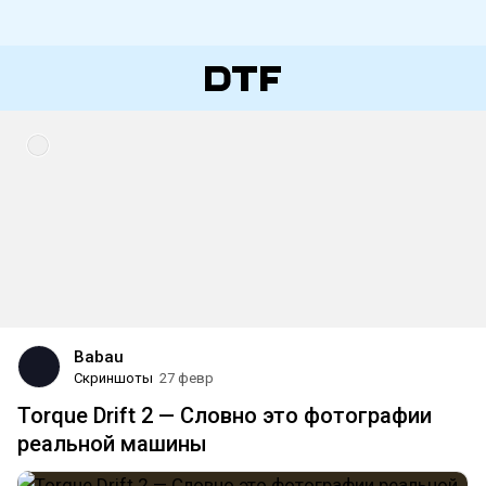
Babau
Скриншоты
27 февр
Torque Drift 2 — Словно это фотографии
реальной машины