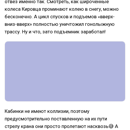
отвез именно так. Смотреть, как широченные
колеса Кировца проминают колею в снегу, можно
бесконечно. А цикл спусков и подъемов «вверх-
вниз-вверх» полностью уничтожил гонолыжную
трассу. Ну и что, зато подъемник заработал!
Кабинки не имеют коллизии, поэтому
предусмотрительно поставленную на их пути
стрелу крана они просто пролетают насквозь😅 А