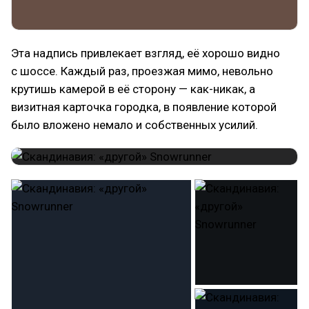
Эта надпись привлекает взгляд, её хорошо видно
с шоссе. Каждый раз, проезжая мимо, невольно
крутишь камерой в её сторону — как-никак, а
визитная карточка городка, в появление которой
было вложено немало и собственных усилий.