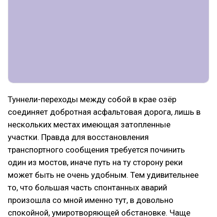
Туннели-переходы между собой в крае озёр
соединяет добротная асфальтовая дорога, лишь в
нескольких местах имеющая затопленные
участки. Правда для восстановления
транспортного сообщения требуется починить
один из мостов, иначе путь на ту сторону реки
может быть не очень удобным. Тем удивительнее
то, что большая часть спонтанных аварий
произошла со мной именно тут, в довольно
спокойной, умиротворяющей обстановке. Чаще