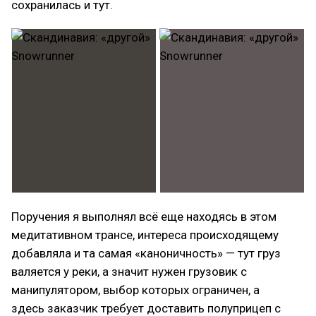
сохранилась и тут.
Поручения я выполнял всё еще находясь в этом
медитативном трансе, интереса происходящему
добавляла и та самая «каноничность» — тут груз
валяется у реки, а значит нужен грузовик с
манипулятором, выбор которых ограничен, а
здесь заказчик требует доставить полуприцеп с