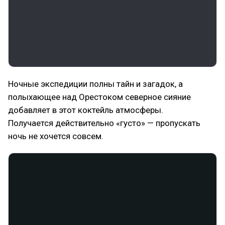
Ночные экспедиции полны тайн и загадок, а
полыхающее над Орестоком северное сияние
добавляет в этот коктейль атмосферы.
Получается действительно «густо» — пропускать
ночь не хочется совсем.