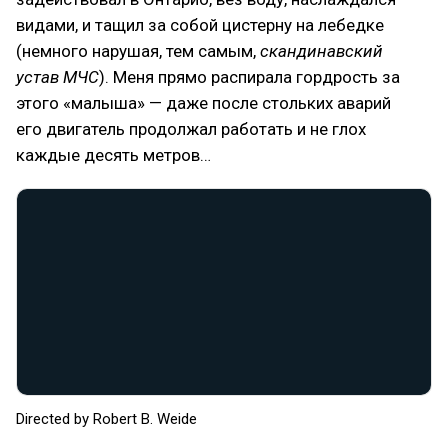
видами, и тащил за собой цистерну на лебедке
(немного нарушая, тем самым,
скандинавский
устав МЧС
). Меня прямо распирала гордрость за
этого «малыша» — даже после стольких аварий
его двигатель продолжал работать и не глох
каждые десять метров…
Directed by Robert B. Weide