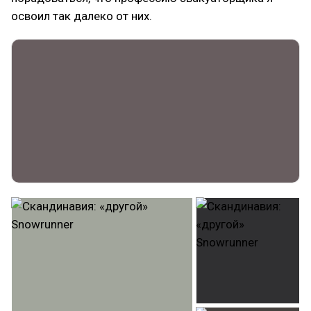
освоил так далеко от них.