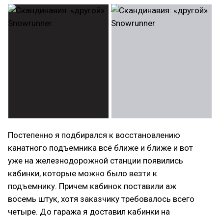
Постепенно я подбирался к восстановлению
канатного подъемника всё ближе и ближе и вот
уже на железнодорожной станции появились
кабинки, которые можно было везти к
подъемнику. Причем кабинок поставили аж
восемь штук, хотя заказчику требовалось всего
четыре. До гаража я доставил кабинки на