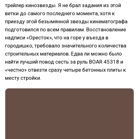
трейлер кинозвезды. Я не брал задания из этой
ветки до самого последнего момента, хотя к
приезду этой безымянной звезды кинематографа
подготовился по всем правилам. Восстановление
надписи «Оресток», что на горе у въезда в
городишко, требовало значительного количества
строительных материалов. Едва ли можно было
найти лучший повод сесть за руль BOAR 45318 и
«честно» отвезти сразу четыре бетонных плиты к
месту стройки.