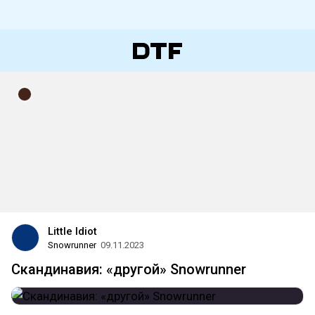
Little Idiot
Snowrunner
09.11.2023
Скандинавия: «другой» Snowrunner