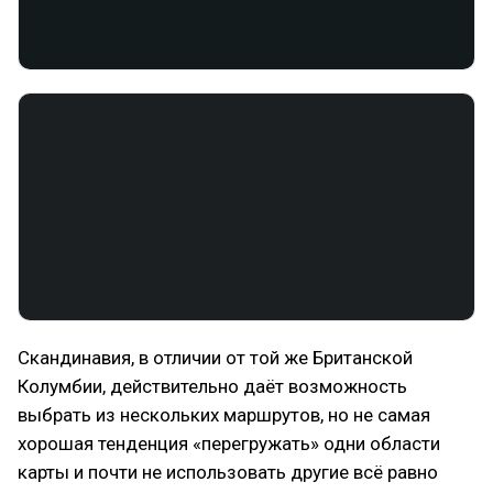
Скандинавия, в отличии от той же Британской
Колумбии, действительно даёт возможность
выбрать из нескольких маршрутов, но не самая
хорошая тенденция «перегружать» одни области
карты и почти не использовать другие всё равно