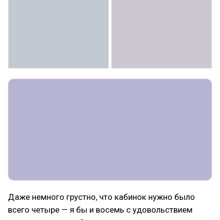
Даже немного грустно, что кабинок нужно было
всего четыре — я бы и восемь с удовольствием