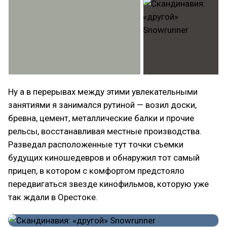
Ну а в перерывах между этими увлекательными
занятиями я занимался рутиной — возил доски,
бревна, цемент, металлические балки и прочие
рельсы, восстанавливая местные производства.
Разведал расположенные тут точки съемки
будущих киношедевров и обнаружил тот самый
прицеп, в котором с комфортом предстояло
передвигаться звезде кинофильмов, которую уже
так ждали в Орестоке.