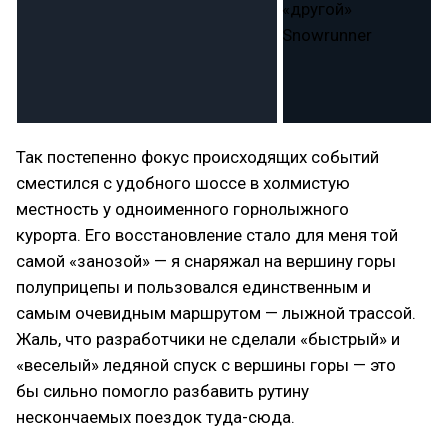
Так постепенно фокус происходящих событий
сместился с удобного шоссе в холмистую
местность у одноименного горнолыжного
курорта. Его восстановление стало для меня той
самой «занозой» — я снаряжал на вершину горы
полуприцепы и пользовался единственным и
самым очевидным маршрутом — лыжной трассой.
Жаль, что разработчики не сделали «быстрый» и
«веселый» ледяной спуск с вершины горы — это
бы сильно помогло разбавить рутину
нескончаемых поездок туда-сюда.