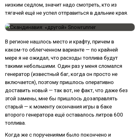
низким седлом, значит надо смотреть, кто из
тягачей ещё не успел отправиться в дальние края.
В регионе нашлось место и крафту, причем в
каком-то облегченном варианте — по крайней
мере я не ожидал, что расходы топлива будут
такими небольшими. Один раз у меня сломался
генератор (известный баг, когда он просто не
включается), поэтому пришлось оперативно
доставить новый — так вот, не факт, что даже без
этой замены, мне бы пришлось дозаправлять
старый — к моменту окончания игры в баке
второго генератора ещё оставалось литров 600
топлива.
Когда же с поручениями было покончено и