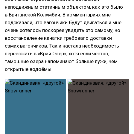
неподвижным статичным объектом, как это было
в Британской Колумбии. В комментариях мне
подсказали, что вагончики будут двигаться и мне
очень хотелось поскорее увидеть это самому, но
восстановление канатки требовало доставки
самих вагончиков. Так и настала необходимость
переезжать в «Край Озер», хотя если честно,
тамошние озера напоминают больше лужи, чем
открытые водоёмы.