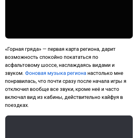
«Горная гряда» — первая карта региона, дарит
возможность спокойно покататься по
асфальтовому шоссе, наслаждаясь видами и
звуком.
Фоновая музыка региона
настолько мне
понравилась, что почти сразу после начала игры я
отключил вообще все звуки, кроме неё и часто
включал вид из кабины, действительно кайфуя в
поездках.