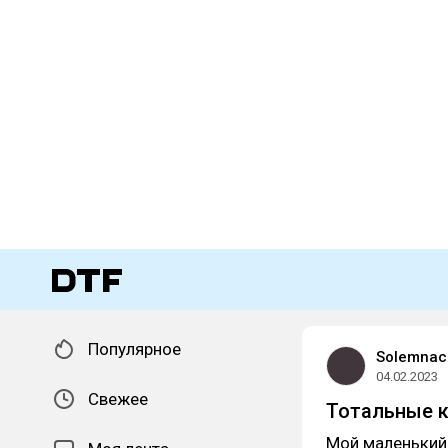
Популярное
Solemnac
04.02.2023
Свежее
Тотальные 
Мой маленький