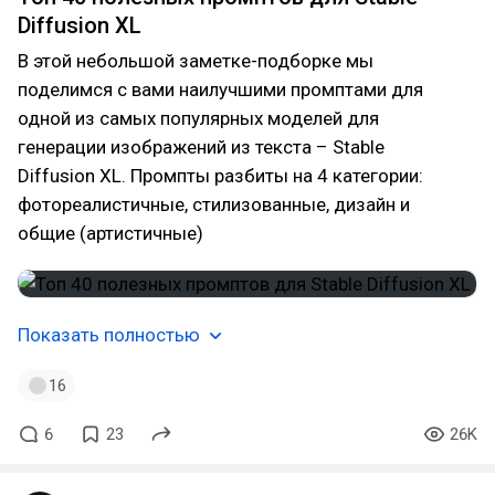
Diffusion XL
В этой небольшой заметке-подборке мы
поделимся с вами наилучшими промптами для
одной из самых популярных моделей для
генерации изображений из текста – Stable
Diffusion XL. Промпты разбиты на 4 категории:
фотореалистичные, стилизованные, дизайн и
общие (артистичные)
Показать полностью
16
6
23
26K