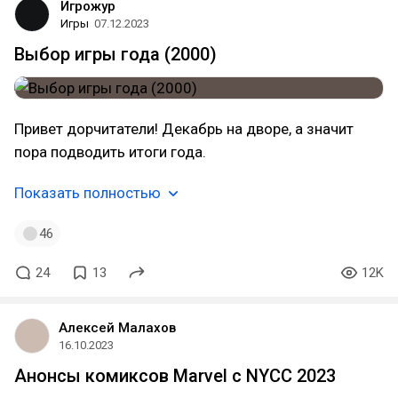
Игрожур
Игры
07.12.2023
Выбор игры года (2000)
Привет дорчитатели! Декабрь на дворе, а значит
пора подводить итоги года.
Показать полностью
46
24
13
12K
Алексей Малахов
16.10.2023
Анонсы комиксов Marvel с NYCC 2023