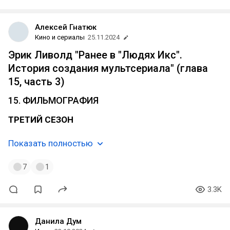
Алексей Гнатюк
Кино и сериалы
25.11.2024
Эрик Ливолд "Ранее в "Людях Икс".
История создания мультсериала" (глава
15, часть 3)
15. ФИЛЬМОГРАФИЯ
ТРЕТИЙ СЕЗОН
Показать полностью
7
1
3.3K
Данила Дум