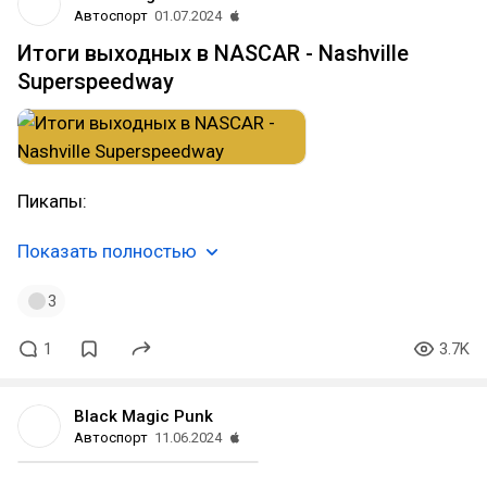
Автоспорт
01.07.2024
Итоги выходных в NASCAR - Nashville
Superspeedway
Пикапы:
Показать полностью
3
1
3.7K
Black Magic Punk
Автоспорт
11.06.2024