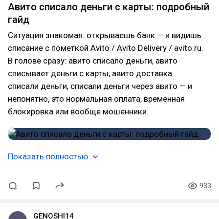
Авито списало деньги с карты: подробный
гайд
Ситуация знакомая: открываешь банк — и видишь
списание с пометкой Avito / Avito Delivery / avito.ru.
В голове сразу: авито списало деньги, авито
списывает деньги с карты, авито доставка
списали деньги, списали деньги через авито — и
непонятно, это нормальная оплата, временная
блокировка или вообще мошенники.
Показать полностью
933
GENOSHI14