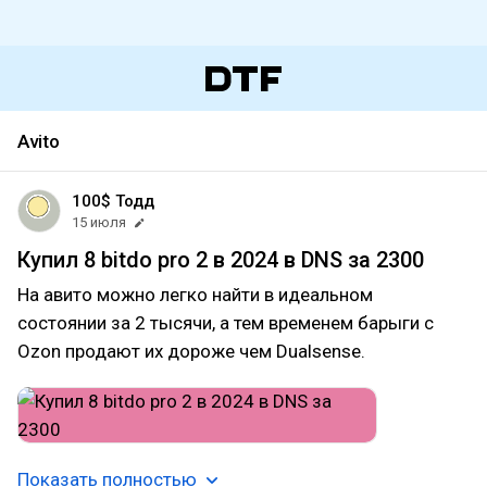
Avito
100$ Тодд
15 июля
Купил 8 bitdo pro 2 в 2024 в DNS за 2300
На авито можно легко найти в идеальном
состоянии за 2 тысячи, а тем временем барыги с
Ozon продают их дороже чем Dualsense.
Показать полностью