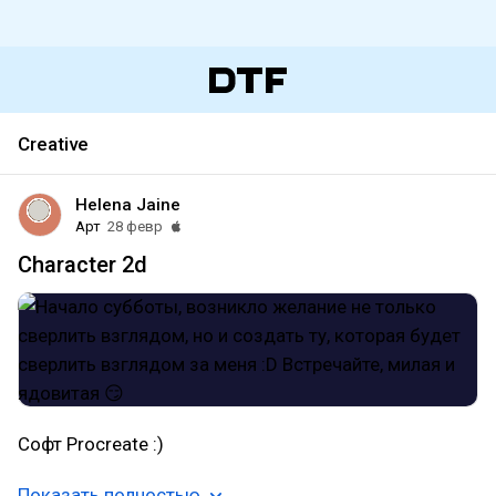
Creative
Helena Jaine
Арт
28 февр
Character 2d
Софт Procreate :)
Показать полностью