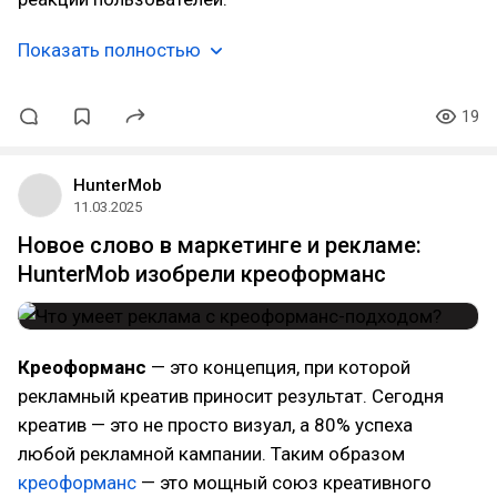
Показать полностью
19
HunterMob
11.03.2025
Новое слово в маркетинге и рекламе:
HunterMob изобрели креоформанс
Креоформанс
— это концепция, при которой
рекламный креатив приносит результат. Сегодня
креатив — это не просто визуал, а 80% успеха
любой рекламной кампании. Таким образом
креоформанс
— это мощный союз креативного