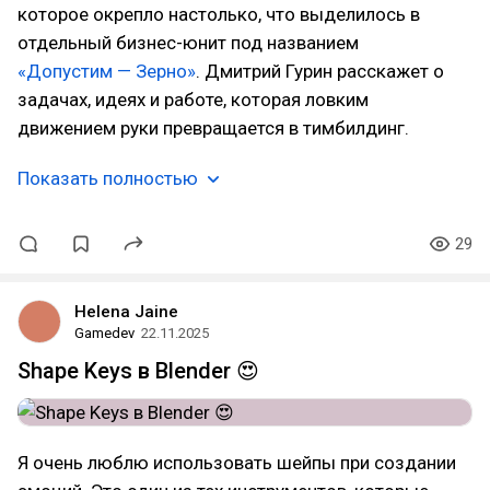
которое окрепло настолько, что выделилось в
отдельный бизнес-юнит под названием
«
Допустим — Зерно
»
. Дмитрий Гурин расскажет о
задачах, идеях и работе, которая ловким
движением руки превращается в тимбилдинг.
Показать полностью
29
Helena Jaine
Gamedev
22.11.2025
Shape Keys в Blender 😍
Я очень люблю использовать шейпы при создании