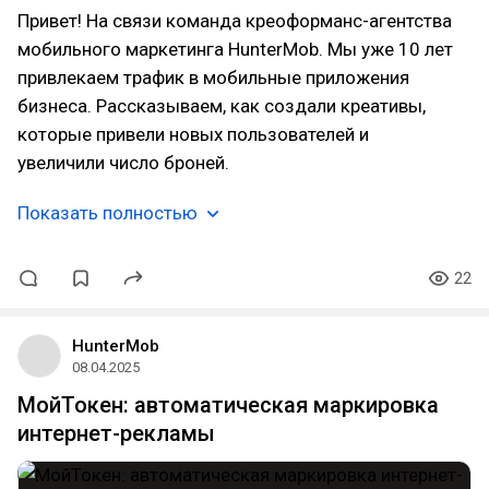
Привет! На связи команда креоформанс-агентства
мобильного маркетинга HunterMob. Мы уже 10 лет
привлекаем трафик в мобильные приложения
бизнеса. Рассказываем, как создали креативы,
которые привели новых пользователей и
увеличили число броней.
Показать полностью
22
HunterMob
08.04.2025
МойТокен: автоматическая маркировка
интернет-рекламы