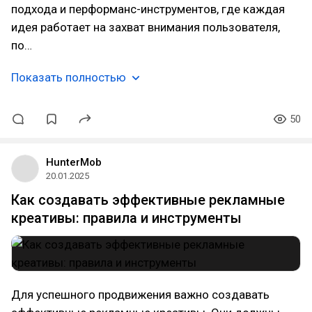
подхода и перформанс-инструментов, где каждая
идея работает на захват внимания пользователя,
по…
Показать полностью
50
HunterMob
20.01.2025
Как создавать эффективные рекламные
креативы: правила и инструменты
Для успешного продвижения важно создавать