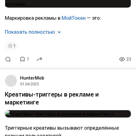
Маркировка рекламы в
МойТокен
— это:
Показать полностью
1
1
23
HunterMob
01.04.2025
Креативы-триггеры в рекламе и
маркетинге
Триггерные креативы вызывают определённые
реакции пользователей: