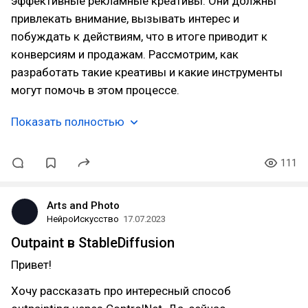
эффективные рекламные креативы. Они должны
привлекать внимание, вызывать интерес и
побуждать к действиям, что в итоге приводит к
конверсиям и продажам. Рассмотрим, как
разработать такие креативы и какие инструменты
могут помочь в этом процессе.
Показать полностью
111
Arts and Photo
НейроИскусство
17.07.2023
Outpaint в StableDiffusion
Привет!
Хочу рассказать про интересный способ