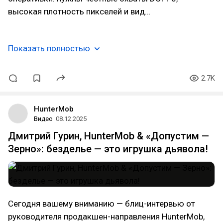
высокая плотность пикселей и вид…
Показать полностью
2.7K
HunterMob
Видео
08.12.2025
Дмитрий Гурин, HunterMob & «Допустим —
Зерно»: безделье — это игрушка дьявола!
Сегодня вашему вниманию — блиц-интервью от
руководителя продакшен-направления HunterMob,