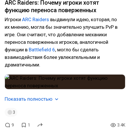
ARC Raiders: Почему игроки хотят
функцию переноса поверженных
Игроки
ARC Raiders
выдвинули идею, которая, по
их мнению, могла бы значительно улучшить PvP в
игре. Они считают, что добавление механики
переноса поверженных игроков, аналогичной
функции в
Battlefield 6
, могло бы сделать
взаимодействия более увлекательными и
драматичными.
Показать полностью
3
9
1
3.4K