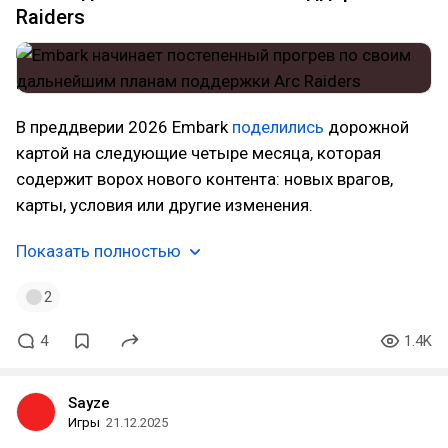
Raiders
В преддверии 2026 Embark
поделились
дорожной
картой на следующие четыре месяца, которая
содержит ворох нового контента: новых врагов,
карты, условия или другие изменения.
Показать полностью
2
4
1.4K
Sayze
Игры
21.12.2025