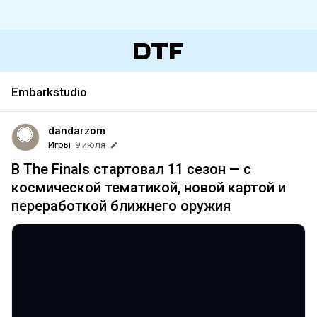
Embarkstudio
dandarzom
Игры
9 июля
В The Finals стартовал 11 сезон — c
космической тематикой, новой картой и
переработкой ближнего оружия