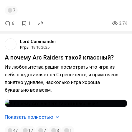
7
6
1
3.7K
Lord Commander
Игры
18.10.2025
А почему Arc Raiders такой классный?
Из любопытства решил посмотреть что игра из
себя представляет на Стресс-тесте, и прям очень
приятно удивлен, насколько игра хороша
буквально все всем.
Показать полностью
47
17
7
3
1