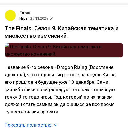
Fарш
Игры
29.11.2025
The Finals. Сезон 9. Китайская тематика и
множество изменений.
Название 9-го сезона - Dragon Rising (Восстание
дракона), что отправит игроков в наследие Китая,
его прошлое и будущее уже 10 декабря. Сами
разработчики позиционируют его как отправную
точку 3-го года игры. Год, который по их планам
должен стать самым выдающимся за все время
существования проекта.
Показать полностью