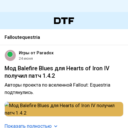
Falloutequestria
Игры от Paradox
24 июня
Мод Balefire Blues для Hearts of Iron IV
получил патч 1.4.2
Авторы проекта по вселенной Fallout: Equestria
подтянулись.
Показать полностью