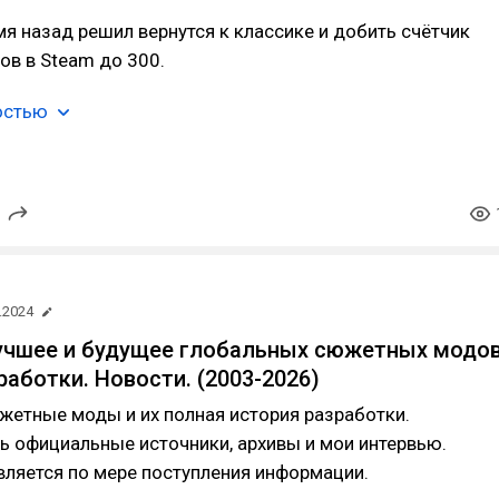
я назад решил вернутся к классике и добить счётчик
ов в Steam до 300.
остью
.2024
 лучшее и будущее глобальных сюжетных модов
работки. Новости. (2003-2026)
жетные моды и их полная история разработки.
ь официальные источники, архивы и мои интервью.
ляется по мере поступления информации.