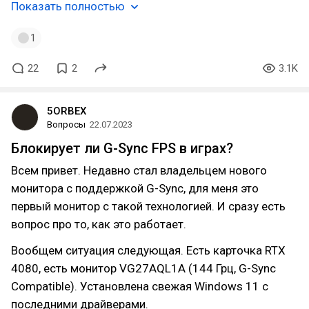
Показать полностью
1
22
2
3.1K
5ORBEX
Вопросы
22.07.2023
Блокирует ли G-Sync FPS в играх?
Всем привет. Недавно стал владельцем нового
монитора с поддержкой G-Sync, для меня это
первый монитор с такой технологией. И сразу есть
вопрос про то, как это работает.
Вообщем ситуация следующая. Есть карточка RTX
4080, есть монитор VG27AQL1A (144 Грц, G-Sync
Compatible). Установлена свежая Windows 11 с
последними драйверами.