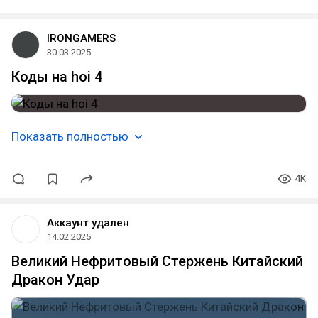
IRONGAMERS
30.03.2025
Коды на hoi 4
Показать полностью
4K
Аккаунт удален
14.02.2025
Великий Нефритовый Стержень Китайский
Дракон Удар