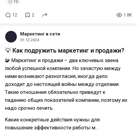
10
12
2
1.8K
Маркетинг в сети
01.12.2024
💡 Как подружить маркетинг и продажи?
🧩 Маркетинг и продажи – два ключевых звена
любой успешной компании. Но зачастую между
ними возникают разногласия, иногда дело
доходит до настоящей войны между отделами.
Такие отношения обязательно приведут к
падению общих показателей компании, поэтому их
надо срочно лечить.
Какие конкретные действия нужны для
повышение эффективности работы м…