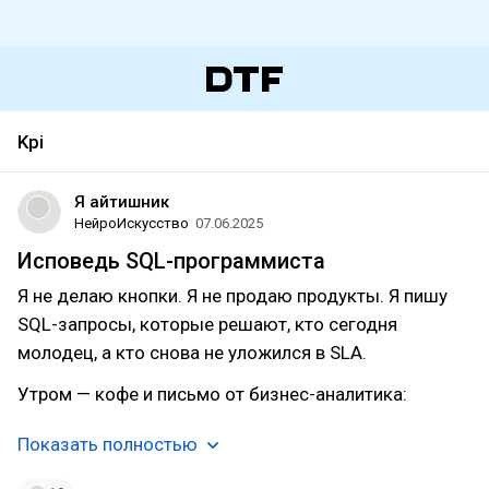
Kpi
Я айтишник
НейроИскусство
07.06.2025
Исповедь SQL-программиста
Я не делаю кнопки. Я не продаю продукты. Я пишу
SQL-запросы, которые решают, кто сегодня
молодец, а кто снова не уложился в SLA.
Утром — кофе и письмо от бизнес-аналитика:
Показать полностью