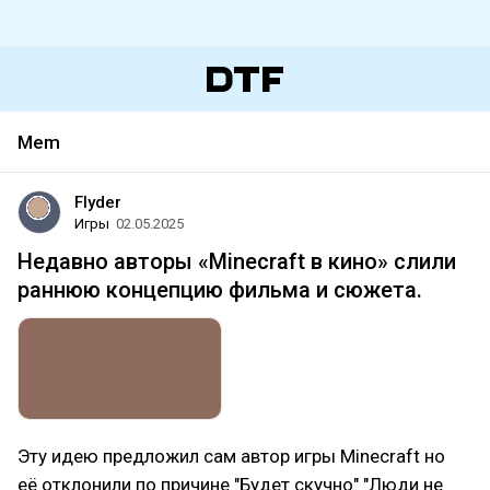
Mem
Flyder
Игры
02.05.2025
Недавно авторы «Minecraft в кино» слили
раннюю концепцию фильма и сюжета.
Эту идею предложил сам автор игры Minecraft но
её отклонили по причине "Будет скучно" "Люди не