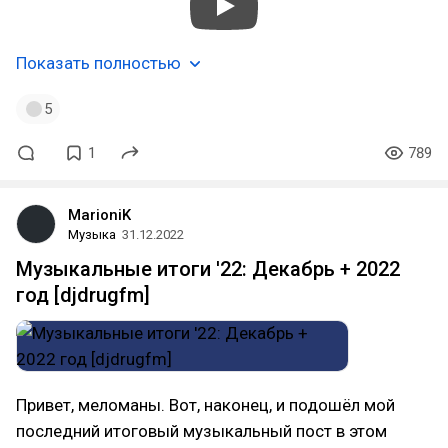
Показать полностью
5
1
789
MarioniK
Музыка
31.12.2022
Музыкальные итоги '22: Декабрь + 2022
год [djdrugfm]
Привет, меломаны. Вот, наконец, и подошёл мой
последний итоговый музыкальный пост в этом