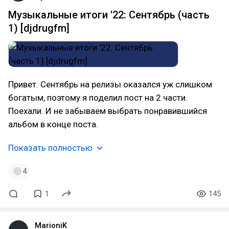
Музыкальные итоги '22: Сентябрь (часть
1) [djdrugfm]
Привет. Сентябрь на релизы оказался уж слишком
богатым, поэтому я поделил пост на 2 части.
Поехали. И не забываем выбрать понравившийся
альбом в конце поста.
Показать полностью
4
1
145
MarioniK