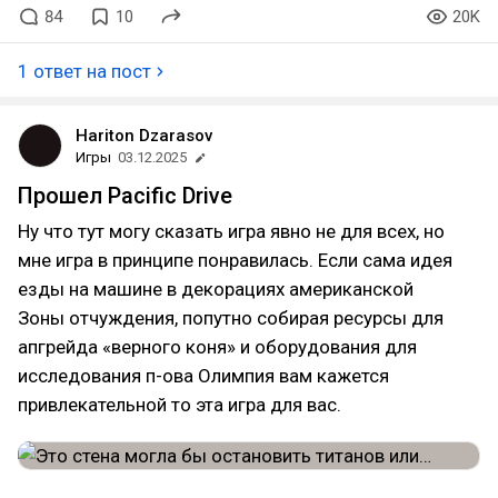
84
10
20K
1 ответ на пост
Hariton Dzarasov
Игры
03.12.2025
Прошел Pacific Drive
Ну что тут могу сказать игра явно не для всех, но
мне игра в принципе понравилась. Если сама идея
езды на машине в декорациях американской
Зоны отчуждения, попутно собирая ресурсы для
апгрейда «верного коня» и оборудования для
исследования п-ова Олимпия вам кажется
привлекательной то эта игра для вас.