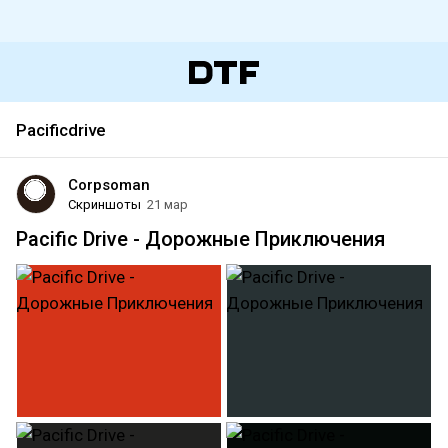
Pacificdrive
Corpsoman
Скриншоты
21 мар
Pacific Drive - Дорожные Приключения