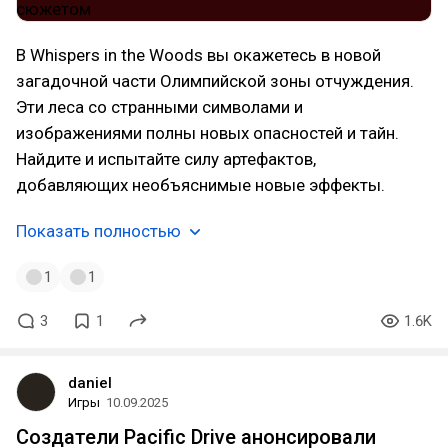
В Whispers in the Woods вы окажетесь в новой
загадочной части Олимпийской зоны отчуждения.
Эти леса со странными символами и
изображениями полны новых опасностей и тайн.
Найдите и испытайте силу артефактов,
добавляющих необъяснимые новые эффекты.
Показать полностью
1
1
3
1
1.6K
daniel
Игры
10.09.2025
Создатели Pacific Drive анонсировали