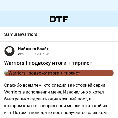
Samuraiwarriors
Найджел Блайт
Игры
11.07.2025
Warriors | подвожу итоги + тирлист
Спасибо всем тем, кто следил за историей серии
Warriors в исполнении меня. Изначально я хотел
быстренько сделать один крупный пост, в
котором кратко говорил свои мысли о каждой из
игр. Потом я понял, что пост получается слишком