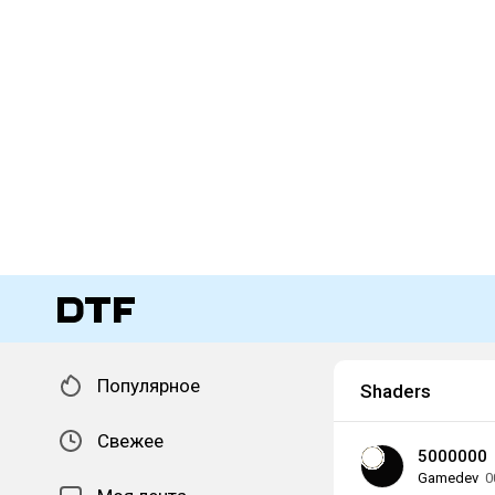
Популярное
Shaders
Свежее
5000000
Gamedev
0