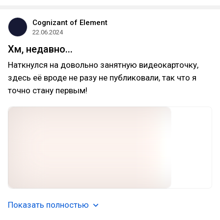
Cognizant of Element
22.06.2024
Хм, недавно...
Наткнулся на довольно занятную видеокарточку,
здесь её вроде не разу не публиковали, так что я
точно стану первым!
Показать полностью