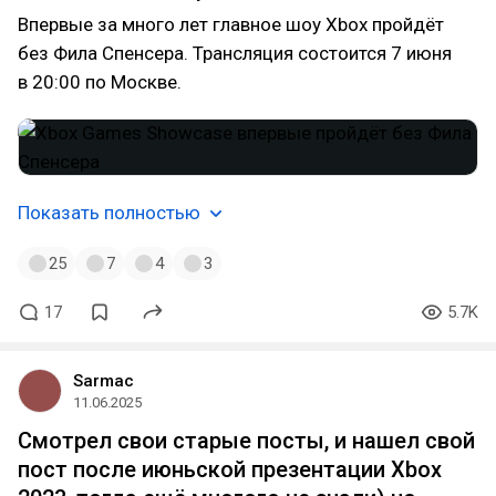
Впервые за много лет главное шоу Xbox пройдёт
без Фила Спенсера. Трансляция состоится 7 июня
в 20:00 по Москве.
Показать полностью
25
7
4
3
17
5.7K
Sarmac
11.06.2025
Смотрел свои старые посты, и нашел свой
пост после июньской презентации Xbox