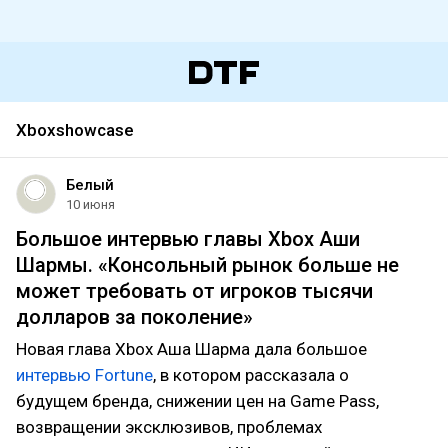
Xboxshowcase
Белый
10 июня
Большое интервью главы Xbox Аши
Шармы. «Консольный рынок больше не
может требовать от игроков тысячи
долларов за поколение»
Новая глава Xbox Аша Шарма дала большое
интервью Fortune
, в котором рассказала о
будущем бренда, снижении цен на Game Pass,
возвращении эксклюзивов, проблемах