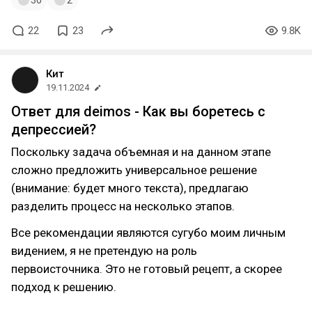
30
2
22
23
9.8K
Кит
19.11.2024
Ответ для deimos - Как вы боретесь с
депрессией?
Поскольку задача объемная и на данном этапе
сложно предложить универсальное решение
(внимание: будет много текста), предлагаю
разделить процесс на несколько этапов.
Все рекомендации являются сугубо моим личным
видением, я не претендую на роль
первоисточника. Это не готовый рецепт, а скорее
подход к решению.