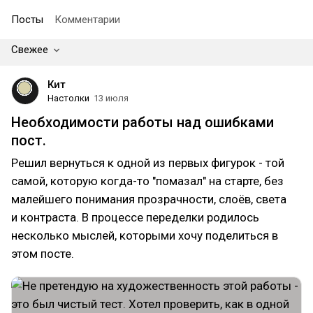
Посты
Комментарии
Свежее
Кит
Настолки
13 июля
Необходимости работы над ошибками
пост.
Решил вернуться к одной из первых фигурок - той
самой, которую когда-то "помазал" на старте, без
малейшего понимания прозрачности, слоёв, света
и контраста. В процессе переделки родилось
несколько мыслей, которыми хочу поделиться в
этом посте.