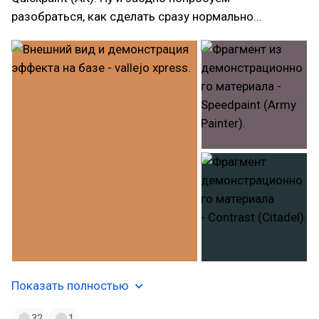
разобраться, как сделать сразу нормально...
Показать полностью
32
1