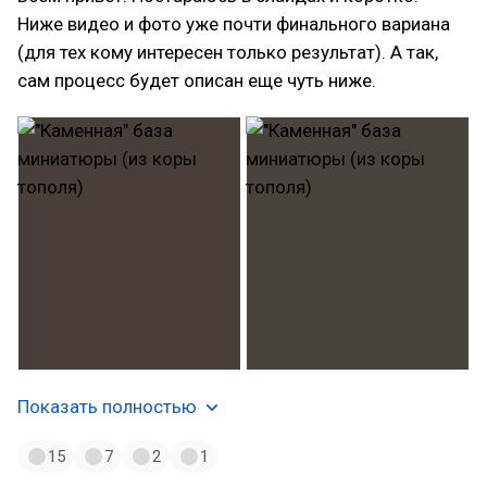
Ниже видео и фото уже почти финального вариана
(для тех кому интересен только результат). А так,
сам процесс будет описан еще чуть ниже.
Показать полностью
15
7
2
1