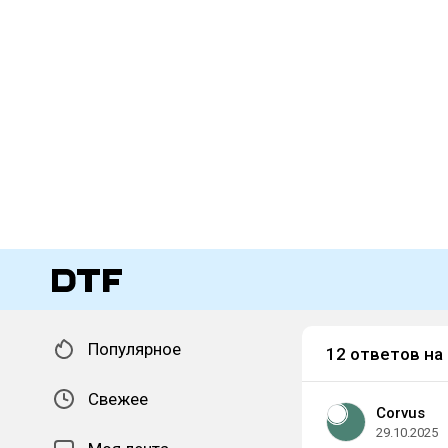
Популярное
12 ответов на
Свежее
Corvus
29.10.2025