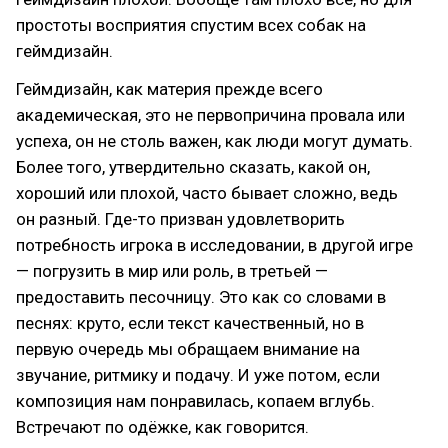
простоты восприятия спустим всех собак на
геймдизайн.
Геймдизайн, как материя прежде всего
академическая, это не первопричина провала или
успеха, он не столь важен, как люди могут думать.
Более того, утвердительно сказать, какой он,
хороший или плохой, часто бывает сложно, ведь
он разный. Где-то призван удовлетворить
потребность игрока в исследовании, в другой игре
— погрузить в мир или роль, в третьей —
предоставить песочницу. Это как со словами в
песнях: круто, если текст качественный, но в
первую очередь мы обращаем внимание на
звучание, ритмику и подачу. И уже потом, если
композиция нам понравилась, копаем вглубь.
Встречают по одёжке, как говорится.