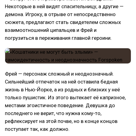
Некоторые в ней видят спасительницу, а другие —
демона. Игроку, в отрыве от непосредственно
сюжета, предлагают стать свидетелем сложных
взаимоотношений ципальцев и Фрей и
погрузиться в переживания главной героини.
Фрей — персонаж сложный и неоднозначный.
Сильнейший отпечаток на ней оставила бедная
жизнь в Нью-Йорке, а из родных и близких у неё
только пушистик. Из этого вытекает её капризное,
местами эгоистичное поведение. Девушка до
последнего не верит, что нужна кому-то,
рефлексирует на этой почве, но в конце концов
поступает так, как должно.