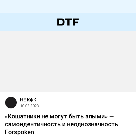
НЕ КФК
10.02.2023
«Кошатники не могут быть злыми» —
самоидентичность и неоднозначность
Forspoken