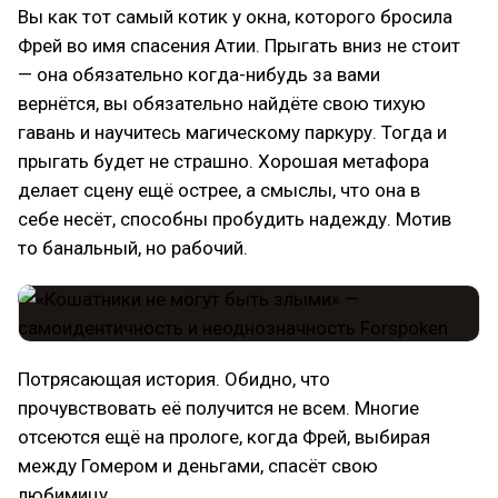
Вы как тот самый котик у окна, которого бросила
Фрей во имя спасения Атии. Прыгать вниз не стоит
— она обязательно когда-нибудь за вами
вернётся, вы обязательно найдёте свою тихую
гавань и научитесь магическому паркуру. Тогда и
прыгать будет не страшно. Хорошая метафора
делает сцену ещё острее, а смыслы, что она в
себе несёт, способны пробудить надежду. Мотив
то банальный, но рабочий.
Потрясающая история. Обидно, что
прочувствовать её получится не всем. Многие
отсеются ещё на прологе, когда Фрей, выбирая
между Гомером и деньгами, спасёт свою
любимицу.