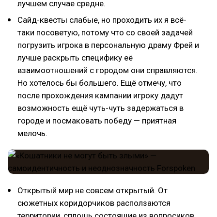
лучшем случае средне.
Сайд-квесты слабые, но проходить их я всё-
таки посоветую, потому что со своей задачей
погрузить игрока в персональную драму Фрей и
лучше раскрыть специфику её
взаимоотношений с городом они справляются.
Но хотелось бы большего. Ещё отмечу, что
после прохождения кампании игроку дадут
возможность ещё чуть-чуть задержаться в
городе и посмаковать победу — приятная
мелочь.
Открытый мир не совсем открытый. От
сюжетных коридорчиков расползаются
территории, сплошь состоящие из вопросиков,