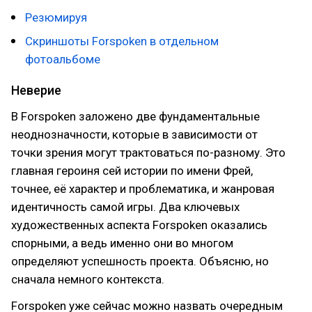
Резюмируя
Скриншоты Forspoken в отдельном
фотоальбоме
Неверие
В Forspoken заложено две фундаментальные
неоднозначности, которые в зависимости от
точки зрения могут трактоваться по-разному. Это
главная героиня сей истории по имени Фрей,
точнее, её характер и проблематика, и жанровая
идентичность самой игры. Два ключевых
художественных аспекта Forspoken оказались
спорными, а ведь именно они во многом
определяют успешность проекта. Объясню, но
сначала немного контекста.
Forspoken уже сейчас можно назвать очередным