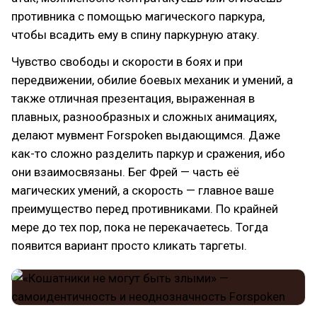
противника с помощью магического паркура,
чтобы всадить ему в спину паркурную атаку.
Чувство свободы и скорости в боях и при
передвижении, обилие боевых механик и умений, а
также отличная презентация, выраженная в
плавных, разнообразных и сложных анимациях,
делают мувмент Forspoken выдающимся. Даже
как-то сложно разделить паркур и сражения, ибо
они взаимосвязаны. Бег Фрей — часть её
магических умений, а скорость — главное ваше
преимущество перед противниками. По крайней
мере до тех пор, пока не перекачаетесь. Тогда
появится вариант просто кликать таргеты.