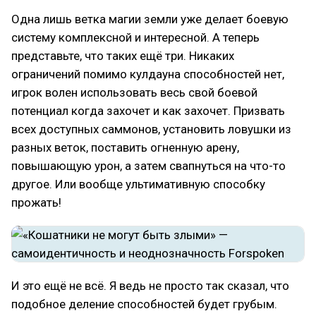
Одна лишь ветка магии земли уже делает боевую
систему комплексной и интересной. А теперь
представьте, что таких ещё три. Никаких
ограничений помимо кулдауна способностей нет,
игрок волен использовать весь свой боевой
потенциал когда захочет и как захочет. Призвать
всех доступных саммонов, установить ловушки из
разных веток, поставить огненную арену,
повышающую урон, а затем свапнуться на что-то
другое. Или вообще ультимативную способку
прожать!
И это ещё не всё. Я ведь не просто так сказал, что
подобное деление способностей будет грубым.