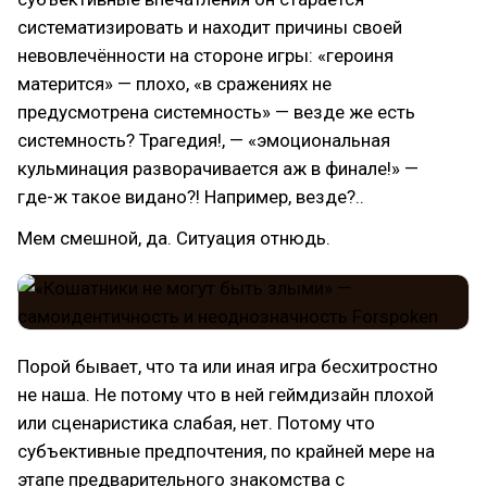
систематизировать и находит причины своей
невовлечённости на стороне игры: «героиня
матерится» — плохо, «в сражениях не
предусмотрена системность» — везде же есть
системность? Трагедия!, — «эмоциональная
кульминация разворачивается аж в финале!» —
где-ж такое видано?! Например, везде?..
Мем смешной, да. Ситуация отнюдь.
Порой бывает, что та или иная игра бесхитростно
не наша. Не потому что в ней геймдизайн плохой
или сценаристика слабая, нет. Потому что
субъективные предпочтения, по крайней мере на
этапе предварительного знакомства с