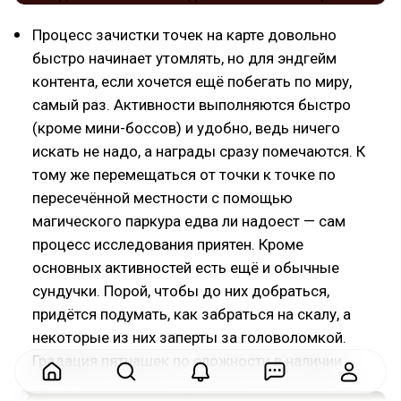
Процесс зачистки точек на карте довольно
быстро начинает утомлять, но для эндгейм
контента, если хочется ещё побегать по миру,
самый раз. Активности выполняются быстро
(кроме мини-боссов) и удобно, ведь ничего
искать не надо, а награды сразу помечаются. К
тому же перемещаться от точки к точке по
пересечённой местности с помощью
магического паркура едва ли надоест — сам
процесс исследования приятен. Кроме
основных активностей есть ещё и обычные
сундучки. Порой, чтобы до них добраться,
придётся подумать, как забраться на скалу, а
некоторые из них заперты за головоломкой.
Градация пятнашек по сложности в наличии.