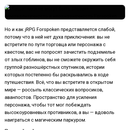
Но и как jRPG Forspoken представляется слабой,
потому что в ней нет духа приключения: вы не
встретите по пути торговца или персонажа с
квестом, вас не попросят зачистить подземелье
от злых гоблинов, вы не сможете окружить себя
группой разношёрстных спутников, истории
которых постепенно бы раскрывались в ходе
путешествия. Всё, что вы встретите в открытом
мире — россыпь классических вопросиков,
аванпостов. Пространство для усиления
персонажа, чтобы тот мог побеждать
высокоуровневых противников, а вы — вдоволь
наиграться с магическим паркуром.