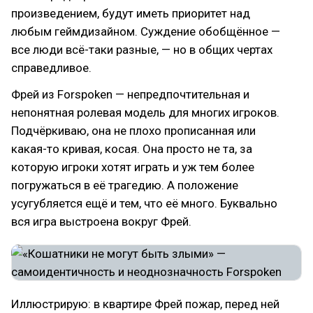
произведением, будут иметь приоритет над
любым геймдизайном. Суждение обобщённое —
все люди всё-таки разные, — но в общих чертах
справедливое.
Фрей из Forspoken — непредпочтительная и
непонятная ролевая модель для многих игроков.
Подчёркиваю, она не плохо прописанная или
какая-то кривая, косая. Она просто не та, за
которую игроки хотят играть и уж тем более
погружаться в её трагедию. А положение
усугубляется ещё и тем, что её много. Буквально
вся игра выстроена вокруг Фрей.
Иллюстрирую: в квартире Фрей пожар, перед ней