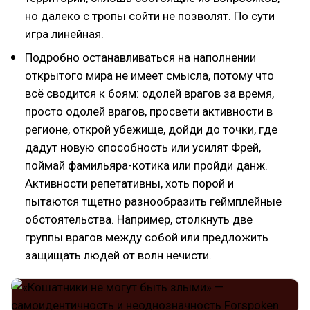
но далеко с тропы сойти не позволят. По сути
игра линейная.
Подробно останавливаться на наполнении
открытого мира не имеет смысла, потому что
всё сводится к боям: одолей врагов за время,
просто одолей врагов, просвети активности в
регионе, открой убежище, дойди до точки, где
дадут новую способность или усилят Фрей,
поймай фамильяра-котика или пройди данж.
Активности репетативны, хоть порой и
пытаются тщетно разнообразить геймплейные
обстоятельства. Например, столкнуть две
группы врагов между собой или предложить
защищать людей от волн нечисти.