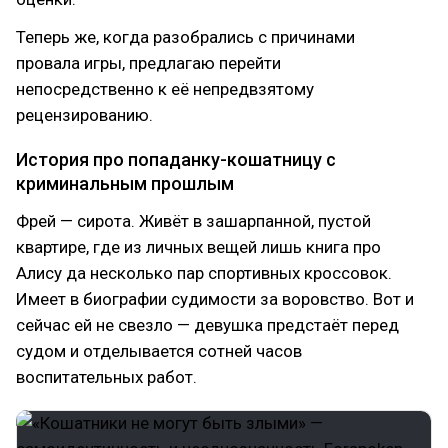
Теперь же, когда разобрались с причинами
провала игры, предлагаю перейти
непосредственно к её непредвзятому
рецензированию.
История про попаданку-кошатницу с
криминальным прошлым
Фрей — сирота. Живёт в зашарпанной, пустой
квартире, где из личных вещей лишь книга про
Алису да несколько пар спортивных кроссовок.
Имеет в биографии судимости за воровство. Вот и
сейчас ей не свезло — девушка предстаёт перед
судом и отделывается сотней часов
воспитательных работ.