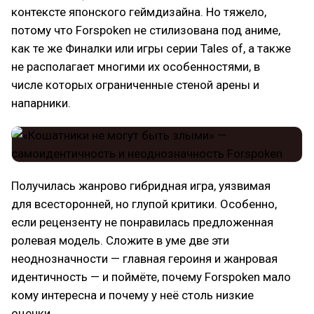
контексте японского геймдизайна. Но тяжело,
потому что Forspoken не стилизована под аниме,
как те же Финалки или игры серии Tales of, а также
не располагает многими их особенностями, в
числе которых ограниченные стеной арены и
напарники.
Получилась жанрово гибридная игра, уязвимая
для всесторонней, но глупой критики. Особенно,
если рецензенту не понравилась предложенная
ролевая модель. Сложите в уме две эти
неоднозначности — главная героиня и жанровая
идентичность — и поймёте, почему Forspoken мало
кому интересна и почему у неё столь низкие
оценки.