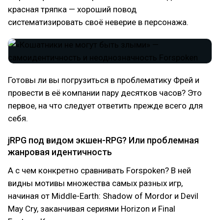
красная тряпка — хороший повод
систематизировать своё неверие в персонажа.
Готовы ли вы погрузиться в проблематику Фрей и
провести в её компании пару десятков часов? Это
первое, на что следует ответить прежде всего для
себя.
jRPG под видом экшен-RPG? Или проблемная
жанровая идентичность
А с чем конкретно сравнивать Forspoken? В ней
видны мотивы множества самых разных игр,
начиная от Middle-Earth: Shadow of Mordor и Devil
May Cry, заканчивая сериями Horizon и Final