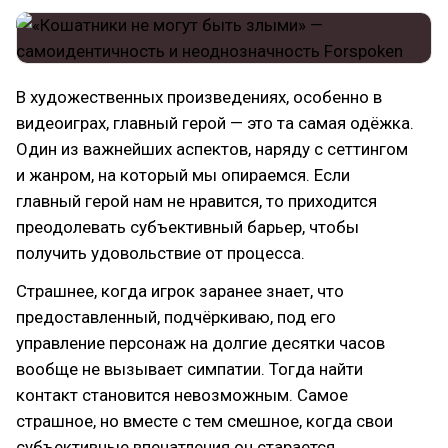
В художественных произведениях, особенно в
видеоиграх, главный герой — это та самая одёжка.
Один из важнейших аспектов, наряду с сеттингом
и жанром, на который мы опираемся. Если
главный герой нам не нравится, то приходится
преодолевать субъективный барьер, чтобы
получить удовольствие от процесса.
Страшнее, когда игрок заранее знает, что
предоставленный, подчёркиваю, под его
управление персонаж на долгие десятки часов
вообще не вызывает симпатии. Тогда найти
контакт становится невозможным. Самое
страшное, но вместе с тем смешное, когда свои
субъективные впечатления он старается