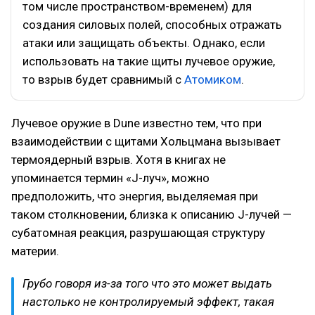
том числе пространством-временем) для
создания силовых полей, способных отражать
атаки или защищать объекты. Однако, если
использовать на такие щиты лучевое оружие,
то взрыв будет сравнимый с
Атомиком
.
Лучевое оружие в Dune известно тем, что при
взаимодействии с щитами Хольцмана вызывает
термоядерный взрыв. Хотя в книгах не
упоминается термин «J-луч», можно
предположить, что энергия, выделяемая при
таком столкновении, близка к описанию J-лучей —
субатомная реакция, разрушающая структуру
материи.
Грубо говоря из-за того что это может выдать
настолько не контролируемый эффект, такая