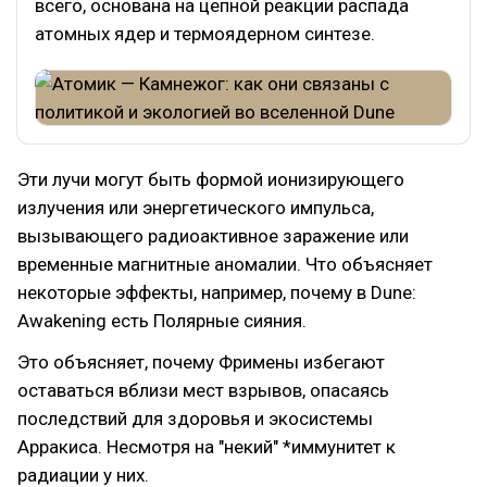
всего, основана на цепной реакции распада
атомных ядер и термоядерном синтезе.
Эти лучи могут быть формой ионизирующего
излучения или энергетического импульса,
вызывающего радиоактивное заражение или
временные магнитные аномалии. Что объясняет
некоторые эффекты, например, почему в Dune:
Awakening есть Полярные сияния.
Это объясняет, почему Фримены избегают
оставаться вблизи мест взрывов, опасаясь
последствий для здоровья и экосистемы
Арракиса. Несмотря на "некий" *иммунитет к
радиации у них.